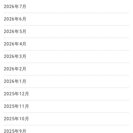
2026年7月
2026年6月
2026年5月
2026年4月
2026年3月
2026年2月
2026年1月
2025年12月
2025年11月
2025年10月
2025年9月