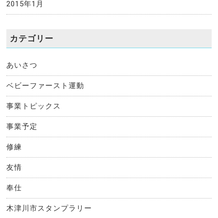
2015年1月
カテゴリー
あいさつ
ベビーファースト運動
事業トピックス
事業予定
修練
友情
奉仕
木津川市スタンプラリー