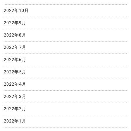
2022年10月
2022年9月
2022年8月
2022年7月
2022年6月
2022年5月
2022年4月
2022年3月
2022年2月
2022年1月