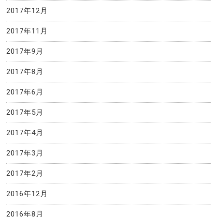
2017年12月
2017年11月
2017年9月
2017年8月
2017年6月
2017年5月
2017年4月
2017年3月
2017年2月
2016年12月
2016年8月