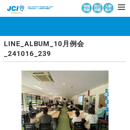
LINE_ALBUM_10月例会
_241016_239