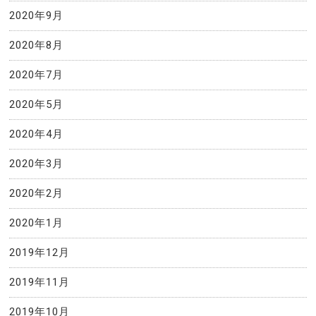
2020年9月
2020年8月
2020年7月
2020年5月
2020年4月
2020年3月
2020年2月
2020年1月
2019年12月
2019年11月
2019年10月