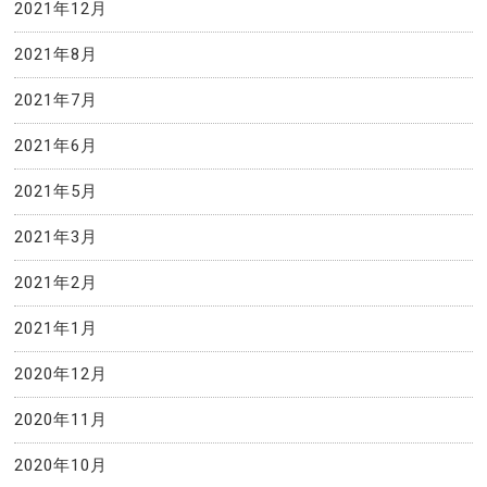
2021年12月
2021年8月
2021年7月
2021年6月
2021年5月
2021年3月
2021年2月
2021年1月
2020年12月
2020年11月
2020年10月