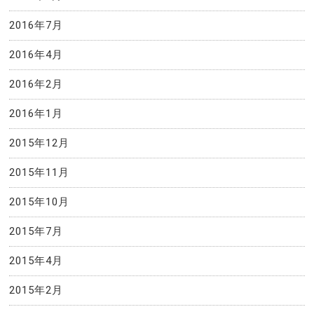
2016年7月
2016年4月
2016年2月
2016年1月
2015年12月
2015年11月
2015年10月
2015年7月
2015年4月
2015年2月