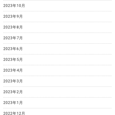
2023年10月
2023年9月
2023年8月
2023年7月
2023年6月
2023年5月
2023年4月
2023年3月
2023年2月
2023年1月
2022年12月