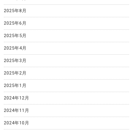
2025年8月
2025年6月
2025年5月
2025年4月
2025年3月
2025年2月
2025年1月
2024年12月
2024年11月
2024年10月