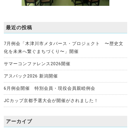
最近の投稿
7月例会「木津川市メタバース・プロジェクト 〜歴史文
化を未来へ繋ぐまちづくり〜」開催
サマーコンファレンス2026開催
アスパック2026 新潟開催
6月例会開催 特別会員・現役会員親睦例会
JCカップ京都予選大会が開催がされました！
アーカイブ