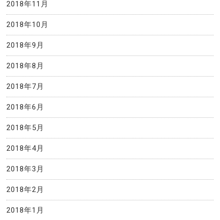
2018年11月
2018年10月
2018年9月
2018年8月
2018年7月
2018年6月
2018年5月
2018年4月
2018年3月
2018年2月
2018年1月