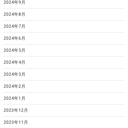
2024年9月
2024年8月
2024年7月
2024年6月
2024年5月
2024年4月
2024年3月
2024年2月
2024年1月
2023年12月
2023年11月