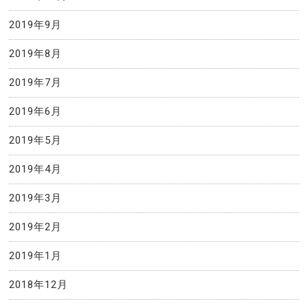
2019年9月
2019年8月
2019年7月
2019年6月
2019年5月
2019年4月
2019年3月
2019年2月
2019年1月
2018年12月