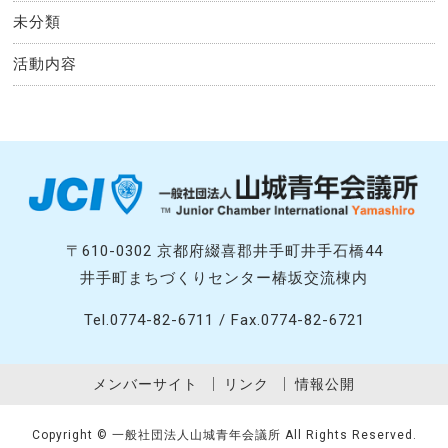
未分類
活動内容
〒610-0302 京都府綴喜郡井手町井手石橋44
井手町まちづくりセンター椿坂交流棟内
Tel.0774-82-6711 / Fax.0774-82-6721
メンバーサイト
リンク
情報公開
Copyright © 一般社団法人山城青年会議所 All Rights Reserved.