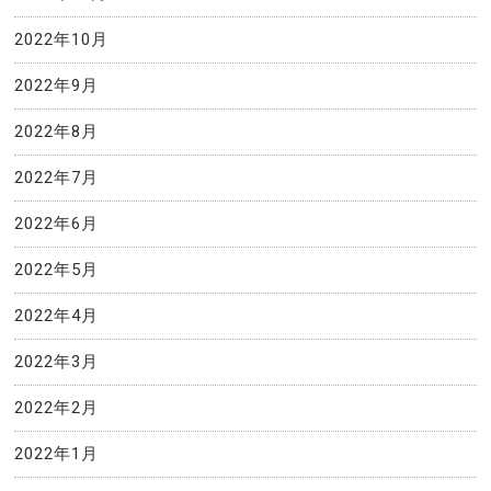
2022年10月
2022年9月
2022年8月
2022年7月
2022年6月
2022年5月
2022年4月
2022年3月
2022年2月
2022年1月