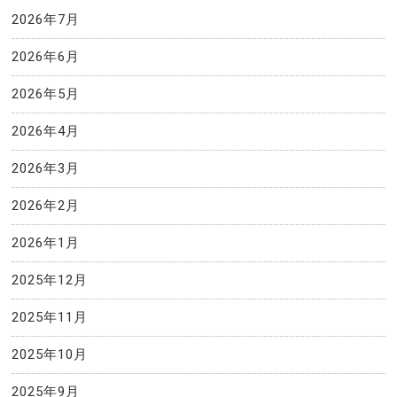
2026年7月
2026年6月
2026年5月
2026年4月
2026年3月
2026年2月
2026年1月
2025年12月
2025年11月
2025年10月
2025年9月