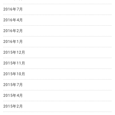
2016年7月
2016年4月
2016年2月
2016年1月
2015年12月
2015年11月
2015年10月
2015年7月
2015年4月
2015年2月