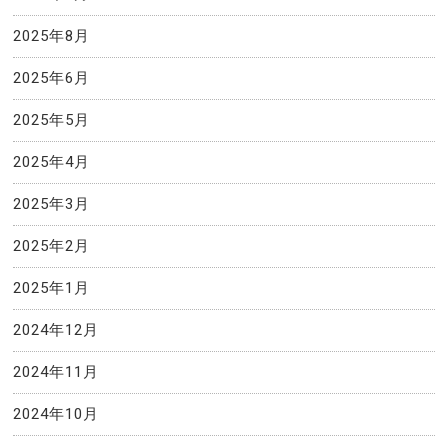
2025年8月
2025年6月
2025年5月
2025年4月
2025年3月
2025年2月
2025年1月
2024年12月
2024年11月
2024年10月