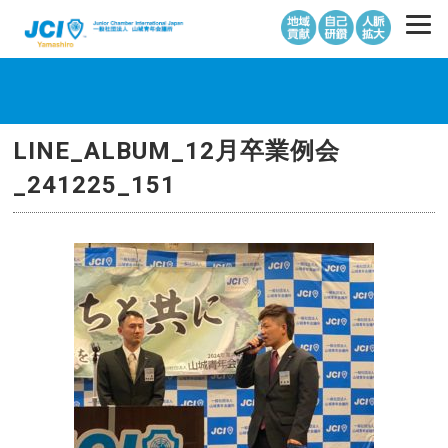
LINE_ALBUM_12月卒業例会
_241225_151