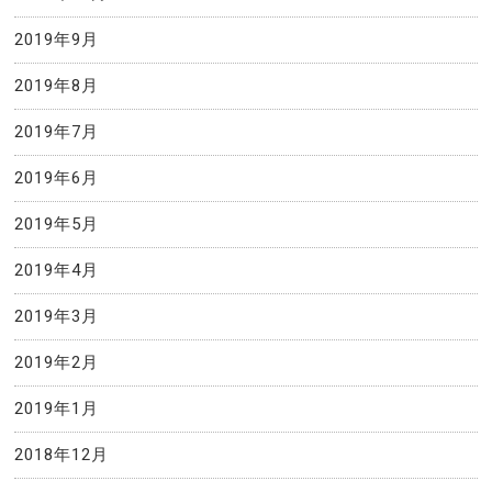
2019年9月
2019年8月
2019年7月
2019年6月
2019年5月
2019年4月
2019年3月
2019年2月
2019年1月
2018年12月