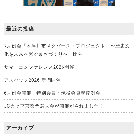
最近の投稿
7月例会「木津川市メタバース・プロジェクト 〜歴史文
化を未来へ繋ぐまちづくり〜」開催
サマーコンファレンス2026開催
アスパック2026 新潟開催
6月例会開催 特別会員・現役会員親睦例会
JCカップ京都予選大会が開催がされました！
アーカイブ