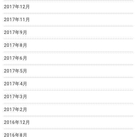
2017年12月
2017年11月
2017年9月
2017年8月
2017年6月
2017年5月
2017年4月
2017年3月
2017年2月
2016年12月
2016年8月