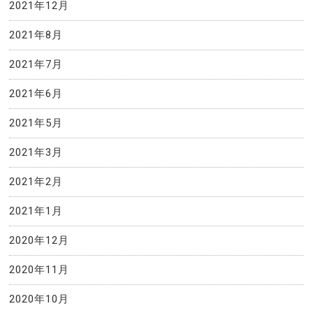
2021年12月
2021年8月
2021年7月
2021年6月
2021年5月
2021年3月
2021年2月
2021年1月
2020年12月
2020年11月
2020年10月