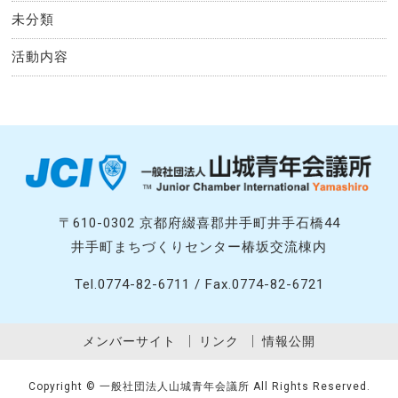
未分類
活動内容
〒610-0302 京都府綴喜郡井手町井手石橋44
井手町まちづくりセンター椿坂交流棟内
Tel.0774-82-6711 / Fax.0774-82-6721
メンバーサイト
リンク
情報公開
Copyright © 一般社団法人山城青年会議所 All Rights Reserved.