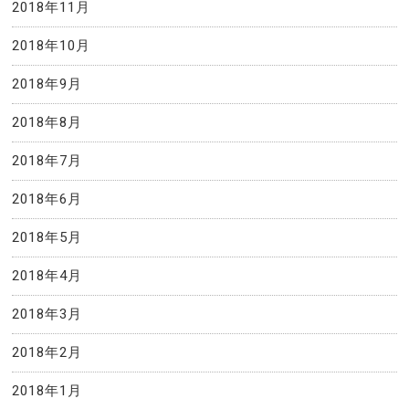
2018年11月
2018年10月
2018年9月
2018年8月
2018年7月
2018年6月
2018年5月
2018年4月
2018年3月
2018年2月
2018年1月