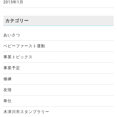
2015年1月
カテゴリー
あいさつ
ベビーファースト運動
事業トピックス
事業予定
修練
友情
奉仕
木津川市スタンプラリー