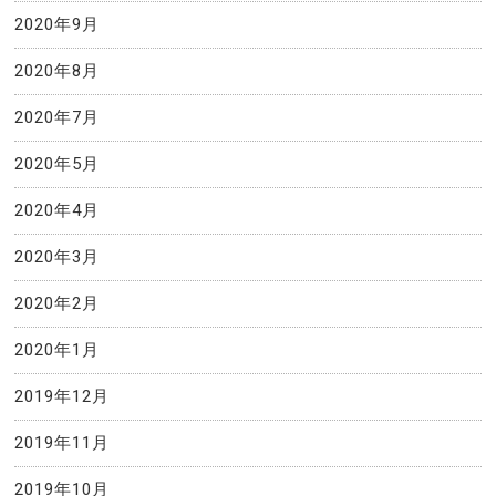
2020年9月
2020年8月
2020年7月
2020年5月
2020年4月
2020年3月
2020年2月
2020年1月
2019年12月
2019年11月
2019年10月