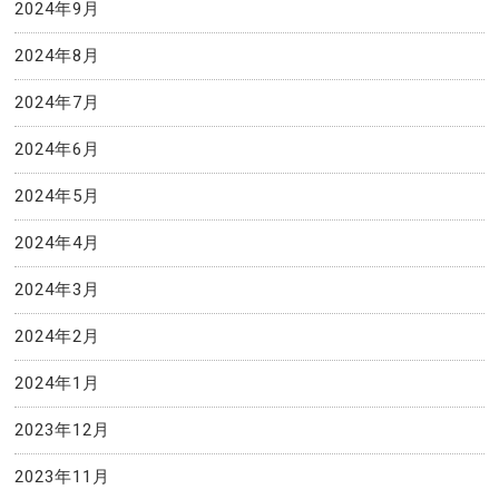
2024年9月
2024年8月
2024年7月
2024年6月
2024年5月
2024年4月
2024年3月
2024年2月
2024年1月
2023年12月
2023年11月