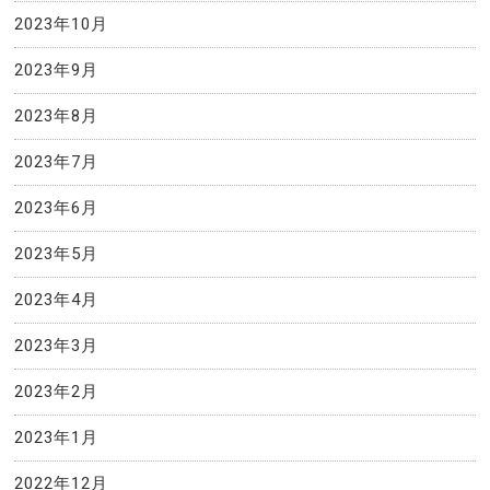
2023年10月
2023年9月
2023年8月
2023年7月
2023年6月
2023年5月
2023年4月
2023年3月
2023年2月
2023年1月
2022年12月