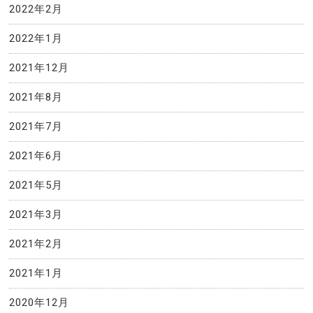
2022年2月
2022年1月
2021年12月
2021年8月
2021年7月
2021年6月
2021年5月
2021年3月
2021年2月
2021年1月
2020年12月