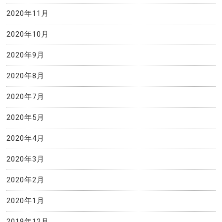
2020年11月
2020年10月
2020年9月
2020年8月
2020年7月
2020年5月
2020年4月
2020年3月
2020年2月
2020年1月
2019年12月