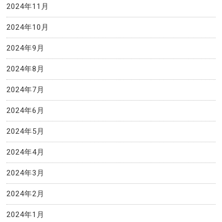
2024年11月
2024年10月
2024年9月
2024年8月
2024年7月
2024年6月
2024年5月
2024年4月
2024年3月
2024年2月
2024年1月