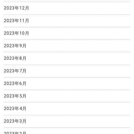
2023年12月
2023年11月
2023年10月
2023年9月
2023年8月
2023年7月
2023年6月
2023年5月
2023年4月
2023年3月
2023年2月