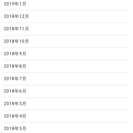
2019年1月
2018年12月
2018年11月
2018年10月
2018年9月
2018年8月
2018年7月
2018年6月
2018年5月
2018年4月
2018年3月