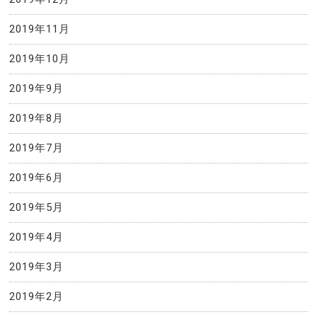
2019年11月
2019年10月
2019年9月
2019年8月
2019年7月
2019年6月
2019年5月
2019年4月
2019年3月
2019年2月