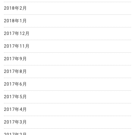
2018年2月
2018年1月
2017年12月
2017年11月
2017年9月
2017年8月
2017年6月
2017年5月
2017年4月
2017年3月
2017年2月