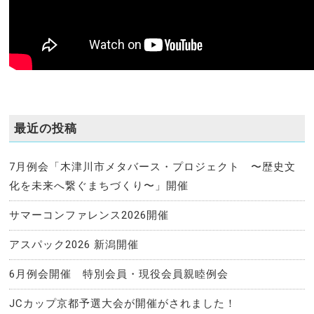
最近の投稿
7月例会「木津川市メタバース・プロジェクト 〜歴史文
化を未来へ繋ぐまちづくり〜」開催
サマーコンファレンス2026開催
アスパック2026 新潟開催
6月例会開催 特別会員・現役会員親睦例会
JCカップ京都予選大会が開催がされました！