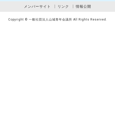
メンバーサイト
リンク
情報公開
Copyright © 一般社団法人山城青年会議所 All Rights Reserved.