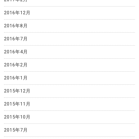
2016年12月
2016年8月
2016年7月
2016年4月
2016年2月
2016年1月
2015年12月
2015年11月
2015年10月
2015年7月