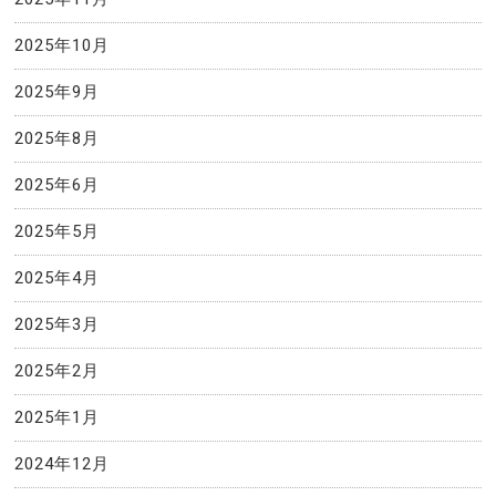
2025年10月
2025年9月
2025年8月
2025年6月
2025年5月
2025年4月
2025年3月
2025年2月
2025年1月
2024年12月