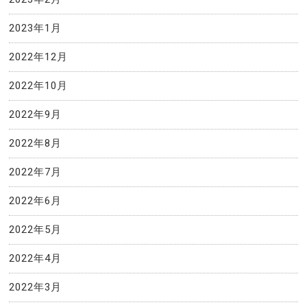
2023年1月
2022年12月
2022年10月
2022年9月
2022年8月
2022年7月
2022年6月
2022年5月
2022年4月
2022年3月