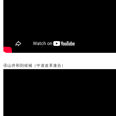
④山井和則候補（中道改革連合）