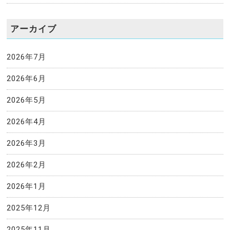
アーカイブ
2026年7月
2026年6月
2026年5月
2026年4月
2026年3月
2026年2月
2026年1月
2025年12月
2025年11月