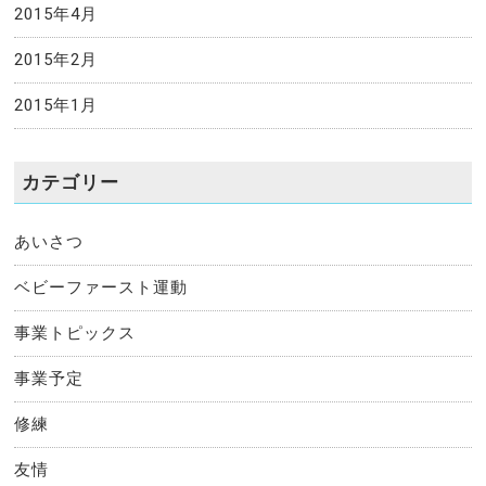
2015年4月
2015年2月
2015年1月
カテゴリー
あいさつ
ベビーファースト運動
事業トピックス
事業予定
修練
友情