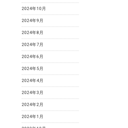
2024年10月
2024年9月
2024年8月
2024年7月
2024年6月
2024年5月
2024年4月
2024年3月
2024年2月
2024年1月