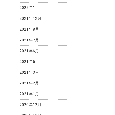
2022年1月
2021年12月
2021年8月
2021年7月
2021年6月
2021年5月
2021年3月
2021年2月
2021年1月
2020年12月