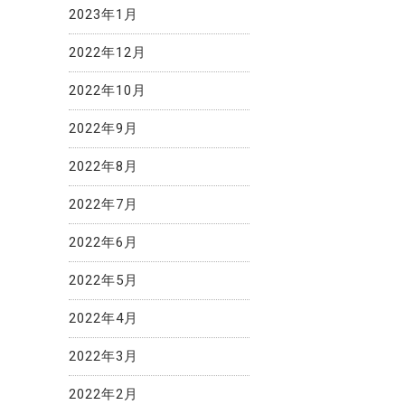
2023年1月
2022年12月
2022年10月
2022年9月
2022年8月
2022年7月
2022年6月
2022年5月
2022年4月
2022年3月
2022年2月