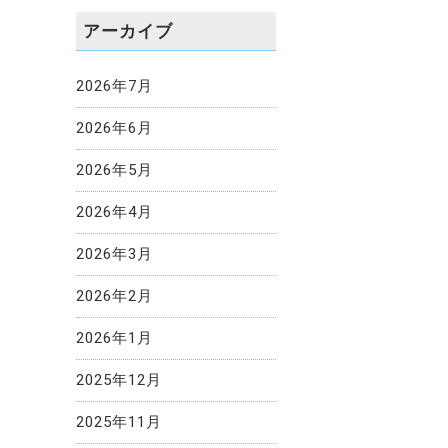
アーカイブ
2026年7月
2026年6月
2026年5月
2026年4月
2026年3月
2026年2月
2026年1月
2025年12月
2025年11月