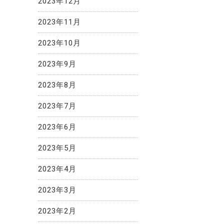
2023年12月
2023年11月
2023年10月
2023年9月
2023年8月
2023年7月
2023年6月
2023年5月
2023年4月
2023年3月
2023年2月