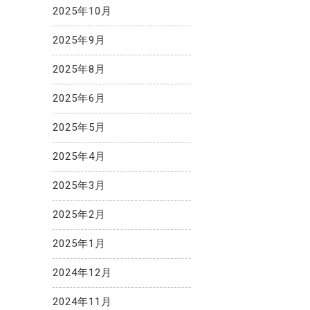
2025年10月
2025年9月
2025年8月
2025年6月
2025年5月
2025年4月
2025年3月
2025年2月
2025年1月
2024年12月
2024年11月