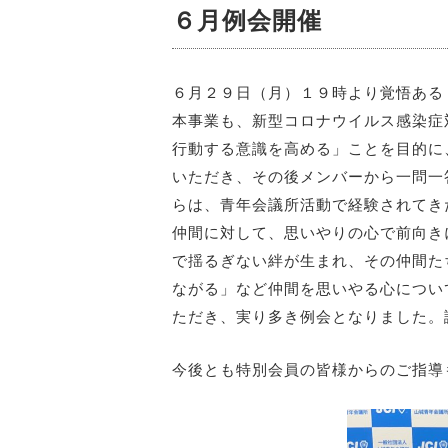
６月例会開催
６月２９日（月）１９時より覚悟ある
本事業も、新型コロナウイルス感染症
行動する意識を高める」ことを目的に
いただき、その後メンバーから一問一
らは
、青年会議所活動で経験されてき
仲間に対して、思いやりの心で前向き
で揺るぎない絆が生まれ、その仲間た
ながる」など仲間を思いやる心につい
ただき、実り多き例会となりました。
今後とも特別会員の皆様からのご指導