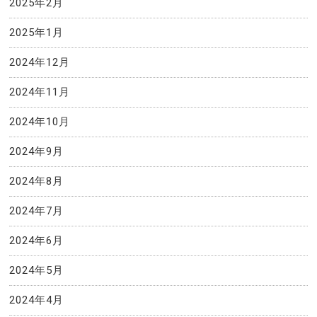
2025年2月
2025年1月
2024年12月
2024年11月
2024年10月
2024年9月
2024年8月
2024年7月
2024年6月
2024年5月
2024年4月