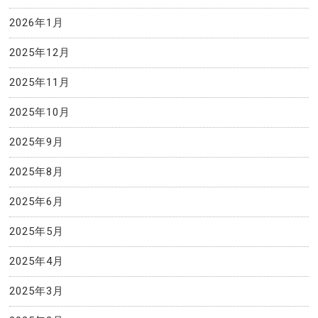
2026年1月
2025年12月
2025年11月
2025年10月
2025年9月
2025年8月
2025年6月
2025年5月
2025年4月
2025年3月