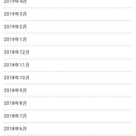
2019年4月
2019年3月
2019年2月
2019年1月
2018年12月
2018年11月
2018年10月
2018年9月
2018年8月
2018年7月
2018年6月