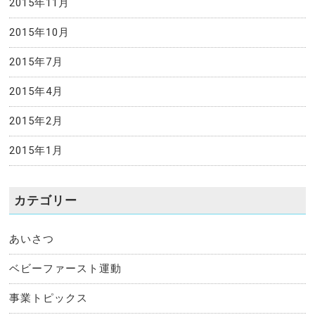
2015年11月
2015年10月
2015年7月
2015年4月
2015年2月
2015年1月
カテゴリー
あいさつ
ベビーファースト運動
事業トピックス