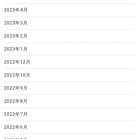
2023年4月
2023年3月
2023年2月
2023年1月
2022年12月
2022年10月
2022年9月
2022年8月
2022年7月
2022年6月