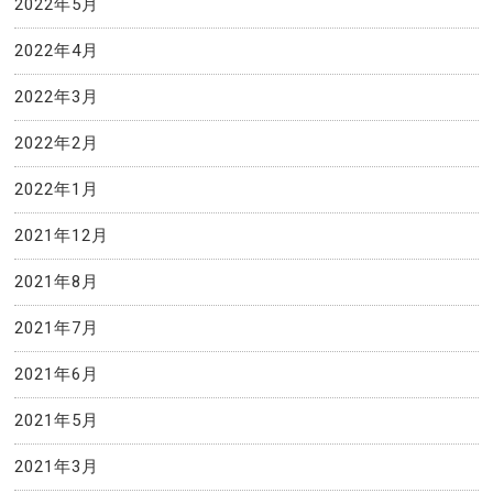
2022年5月
2022年4月
2022年3月
2022年2月
2022年1月
2021年12月
2021年8月
2021年7月
2021年6月
2021年5月
2021年3月