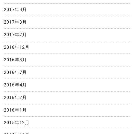
2017年4月
2017年3月
2017年2月
2016年12月
2016年8月
2016年7月
2016年4月
2016年2月
2016年1月
2015年12月