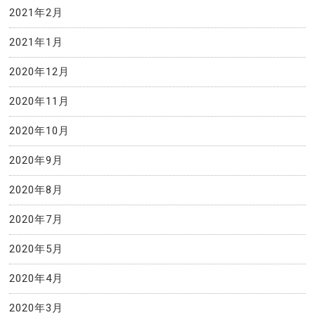
2021年2月
2021年1月
2020年12月
2020年11月
2020年10月
2020年9月
2020年8月
2020年7月
2020年5月
2020年4月
2020年3月