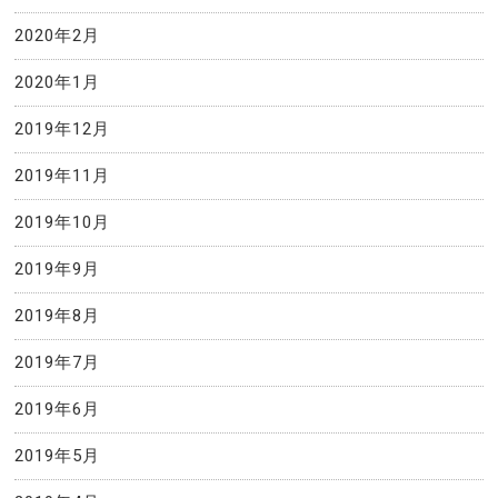
2020年2月
2020年1月
2019年12月
2019年11月
2019年10月
2019年9月
2019年8月
2019年7月
2019年6月
2019年5月