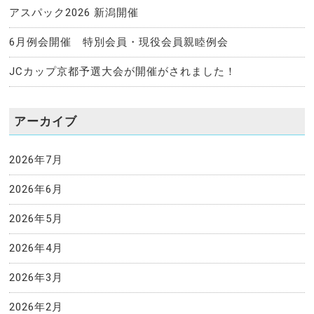
アスパック2026 新潟開催
6月例会開催 特別会員・現役会員親睦例会
JCカップ京都予選大会が開催がされました！
アーカイブ
2026年7月
2026年6月
2026年5月
2026年4月
2026年3月
2026年2月