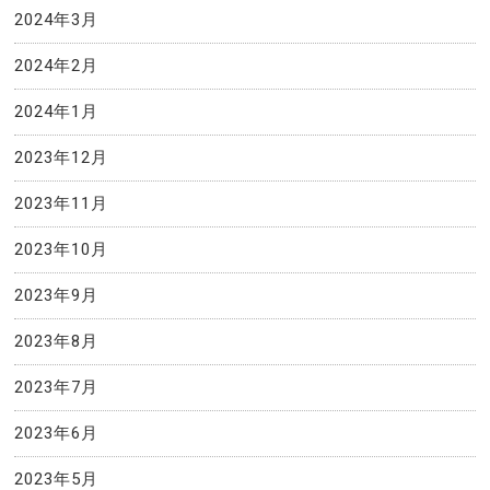
2024年3月
2024年2月
2024年1月
2023年12月
2023年11月
2023年10月
2023年9月
2023年8月
2023年7月
2023年6月
2023年5月