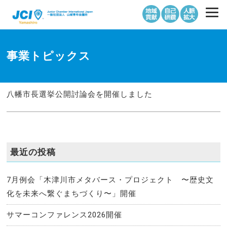
事業トピックス
八幡市長選挙公開討論会を開催しました
最近の投稿
7月例会「木津川市メタバース・プロジェクト 〜歴史文
化を未来へ繋ぐまちづくり〜」開催
サマーコンファレンス2026開催