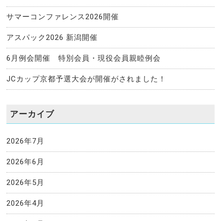
サマーコンファレンス2026開催
アスパック2026 新潟開催
6月例会開催 特別会員・現役会員親睦例会
JCカップ京都予選大会が開催がされました！
アーカイブ
2026年7月
2026年6月
2026年5月
2026年4月