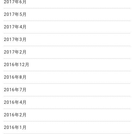
2017年6月
2017年5月
2017年4月
2017年3月
2017年2月
2016年12月
2016年8月
2016年7月
2016年4月
2016年2月
2016年1月