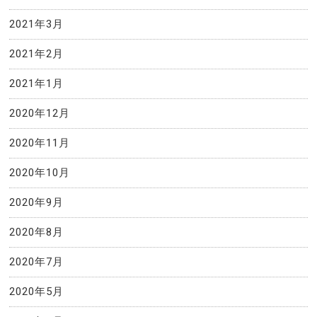
2021年3月
2021年2月
2021年1月
2020年12月
2020年11月
2020年10月
2020年9月
2020年8月
2020年7月
2020年5月