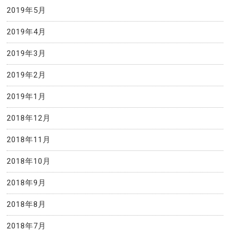
2019年5月
2019年4月
2019年3月
2019年2月
2019年1月
2018年12月
2018年11月
2018年10月
2018年9月
2018年8月
2018年7月