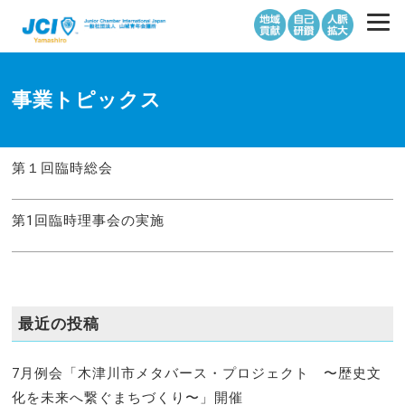
事業トピックス
第１回臨時総会
第1回臨時理事会の実施
最近の投稿
7月例会「木津川市メタバース・プロジェクト 〜歴史文
化を未来へ繋ぐまちづくり〜」開催