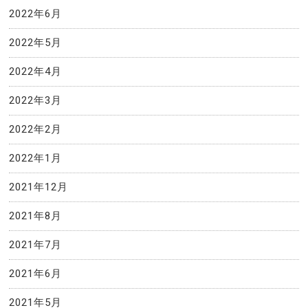
2022年6月
2022年5月
2022年4月
2022年3月
2022年2月
2022年1月
2021年12月
2021年8月
2021年7月
2021年6月
2021年5月