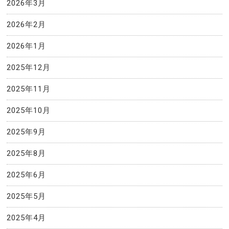
2026年3月
2026年2月
2026年1月
2025年12月
2025年11月
2025年10月
2025年9月
2025年8月
2025年6月
2025年5月
2025年4月