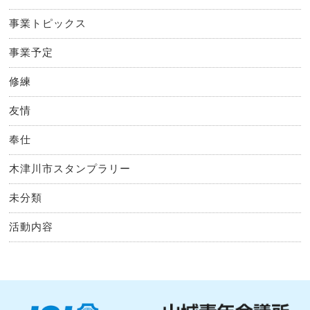
事業トピックス
事業予定
修練
友情
奉仕
木津川市スタンプラリー
未分類
活動内容