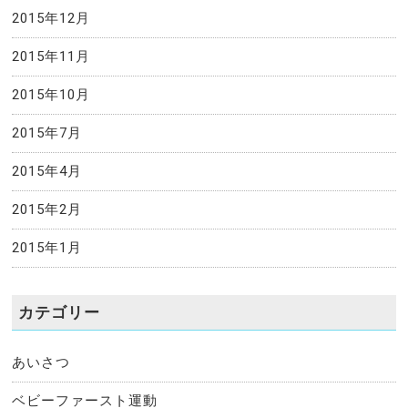
2015年12月
2015年11月
2015年10月
2015年7月
2015年4月
2015年2月
2015年1月
カテゴリー
あいさつ
ベビーファースト運動