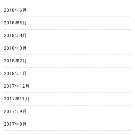
2018年6月
2018年5月
2018年4月
2018年3月
2018年2月
2018年1月
2017年12月
2017年11月
2017年9月
2017年8月