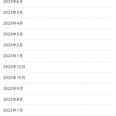
2023年6月
2023年5月
2023年4月
2023年3月
2023年2月
2023年1月
2022年12月
2022年10月
2022年9月
2022年8月
2022年7月