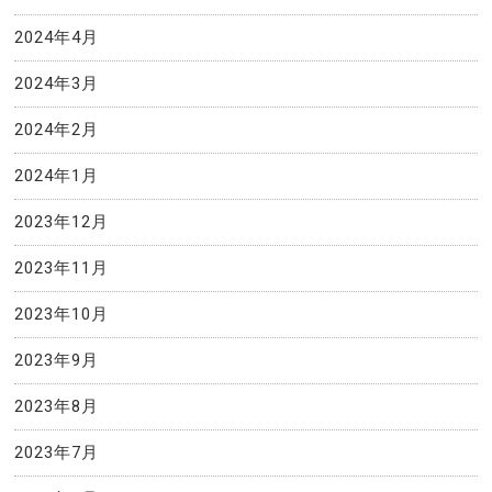
2024年4月
2024年3月
2024年2月
2024年1月
2023年12月
2023年11月
2023年10月
2023年9月
2023年8月
2023年7月