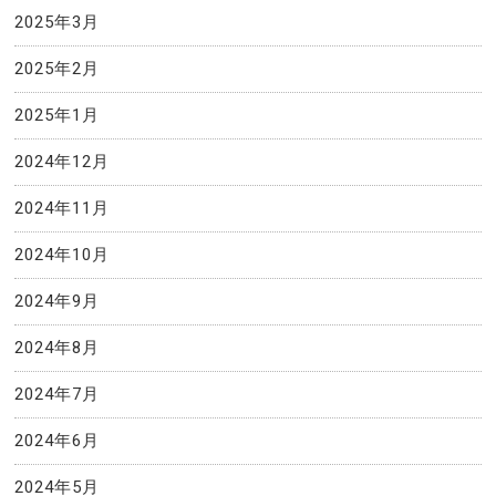
2025年3月
2025年2月
2025年1月
2024年12月
2024年11月
2024年10月
2024年9月
2024年8月
2024年7月
2024年6月
2024年5月