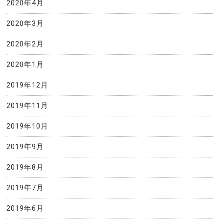
2020年4月
2020年3月
2020年2月
2020年1月
2019年12月
2019年11月
2019年10月
2019年9月
2019年8月
2019年7月
2019年6月