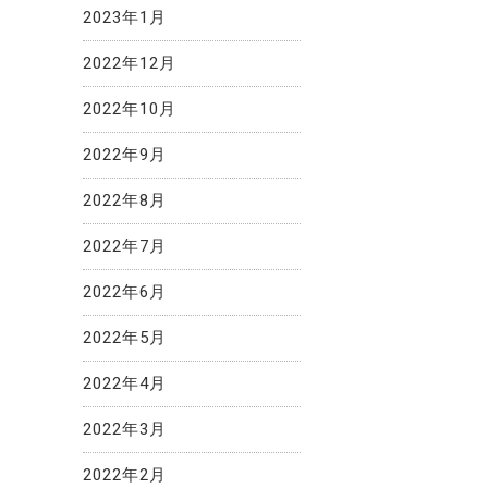
2023年1月
2022年12月
2022年10月
2022年9月
2022年8月
2022年7月
2022年6月
2022年5月
2022年4月
2022年3月
2022年2月