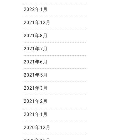
2022年1月
2021年12月
2021年8月
2021年7月
2021年6月
2021年5月
2021年3月
2021年2月
2021年1月
2020年12月