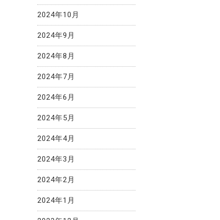
2024年10月
2024年9月
2024年8月
2024年7月
2024年6月
2024年5月
2024年4月
2024年3月
2024年2月
2024年1月