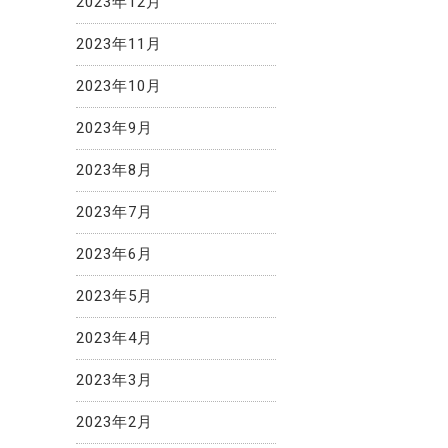
2023年12月
2023年11月
2023年10月
2023年9月
2023年8月
2023年7月
2023年6月
2023年5月
2023年4月
2023年3月
2023年2月