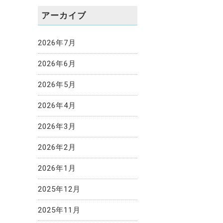
アーカイブ
2026年7月
2026年6月
2026年5月
2026年4月
2026年3月
2026年2月
2026年1月
2025年12月
2025年11月