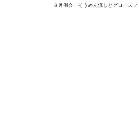
８月例会 そうめん流しとグロースフ