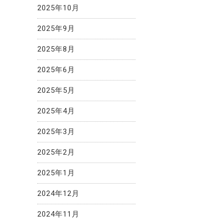
2025年10月
2025年9月
2025年8月
2025年6月
2025年5月
2025年4月
2025年3月
2025年2月
2025年1月
2024年12月
2024年11月