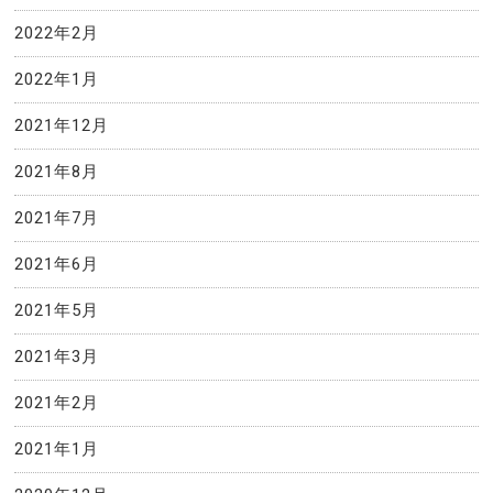
2022年2月
2022年1月
2021年12月
2021年8月
2021年7月
2021年6月
2021年5月
2021年3月
2021年2月
2021年1月