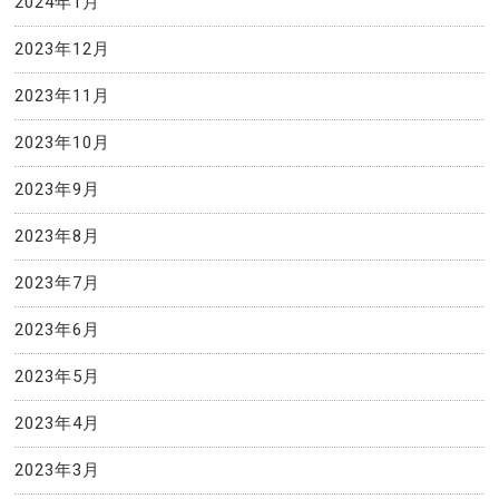
2024年1月
2023年12月
2023年11月
2023年10月
2023年9月
2023年8月
2023年7月
2023年6月
2023年5月
2023年4月
2023年3月