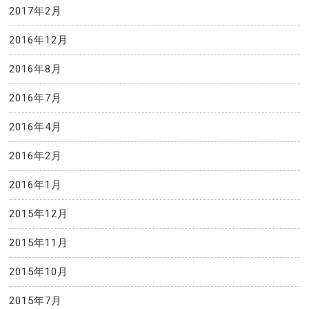
2017年2月
2016年12月
2016年8月
2016年7月
2016年4月
2016年2月
2016年1月
2015年12月
2015年11月
2015年10月
2015年7月