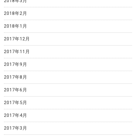
2018年3月
2018年2月
2018年1月
2017年12月
2017年11月
2017年9月
2017年8月
2017年6月
2017年5月
2017年4月
2017年3月