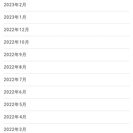
2023年2月
2023年1月
2022年12月
2022年10月
2022年9月
2022年8月
2022年7月
2022年6月
2022年5月
2022年4月
2022年3月