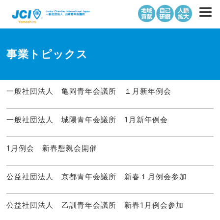
事業トピックス
一般社団法人 亀岡青年会議所 １月新年例会
一般社団法人 城陽青年会議所 1月新年例会
1月例会 新春懇親会開催
公益社団法人 京都青年会議所 新春１月例会参加
公益社団法人 乙訓青年会議所 新春1月例会参加