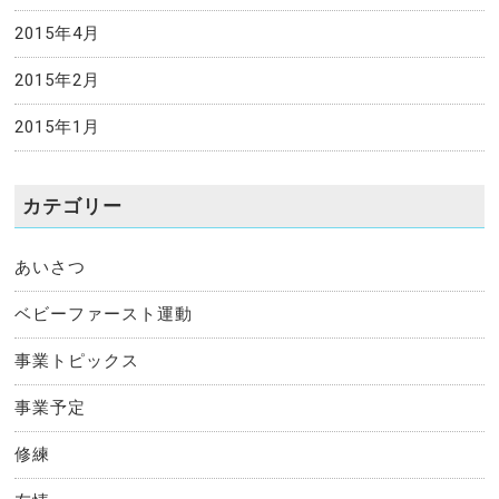
2015年4月
2015年2月
2015年1月
カテゴリー
あいさつ
ベビーファースト運動
事業トピックス
事業予定
修練