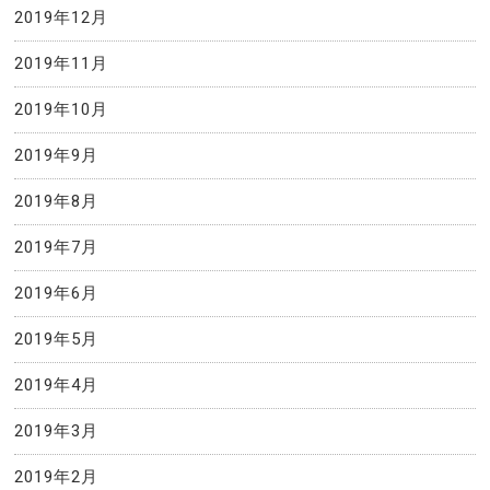
2019年12月
2019年11月
2019年10月
2019年9月
2019年8月
2019年7月
2019年6月
2019年5月
2019年4月
2019年3月
2019年2月