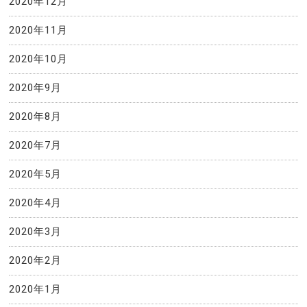
2020年12月
2020年11月
2020年10月
2020年9月
2020年8月
2020年7月
2020年5月
2020年4月
2020年3月
2020年2月
2020年1月