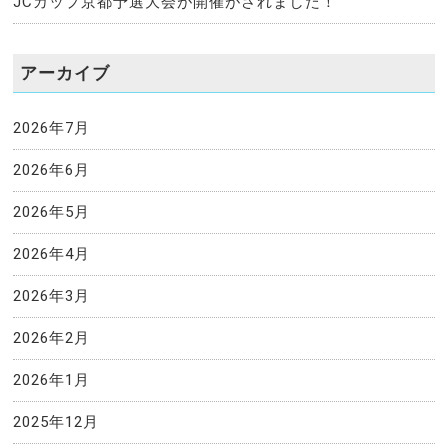
JCカップ京都予選大会が開催がされました！
アーカイブ
2026年7月
2026年6月
2026年5月
2026年4月
2026年3月
2026年2月
2026年1月
2025年12月