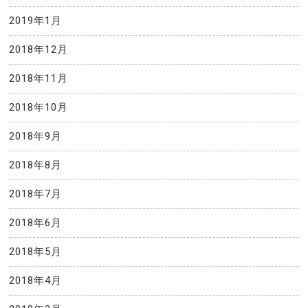
2019年1月
2018年12月
2018年11月
2018年10月
2018年9月
2018年8月
2018年7月
2018年6月
2018年5月
2018年4月