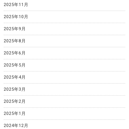
2025年11月
2025年10月
2025年9月
2025年8月
2025年6月
2025年5月
2025年4月
2025年3月
2025年2月
2025年1月
2024年12月