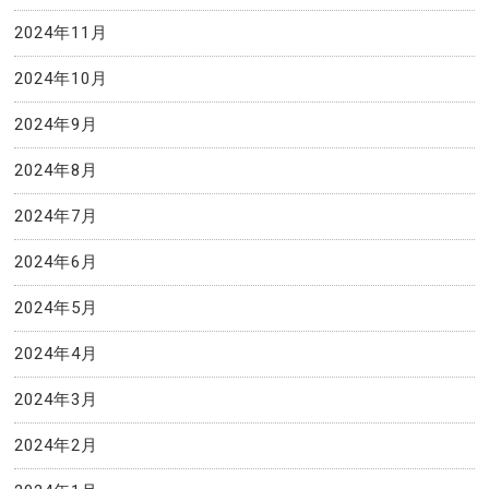
2024年11月
2024年10月
2024年9月
2024年8月
2024年7月
2024年6月
2024年5月
2024年4月
2024年3月
2024年2月