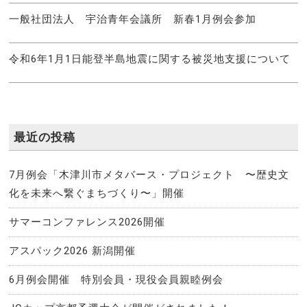
一般社団法人 宇治青年会議所 新春1月例会参加
令和6年1月1日能登半島地震に関する被災地支援について
最近の投稿
7月例会「木津川市メタバース・プロジェクト 〜歴史文
化を未来へ繋ぐまちづくり〜」開催
サマーコンファレンス2026開催
アスパック2026 新潟開催
6月例会開催 特別会員・現役会員親睦例会