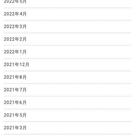
2022年5月
2022年4月
2022年3月
2022年2月
2022年1月
2021年12月
2021年8月
2021年7月
2021年6月
2021年5月
2021年3月