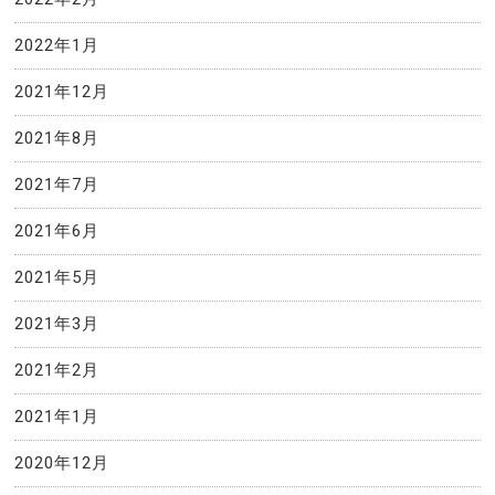
2022年1月
2021年12月
2021年8月
2021年7月
2021年6月
2021年5月
2021年3月
2021年2月
2021年1月
2020年12月