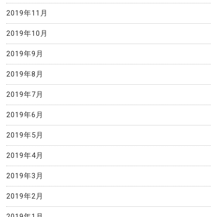
2019年11月
2019年10月
2019年9月
2019年8月
2019年7月
2019年6月
2019年5月
2019年4月
2019年3月
2019年2月
2019年1月