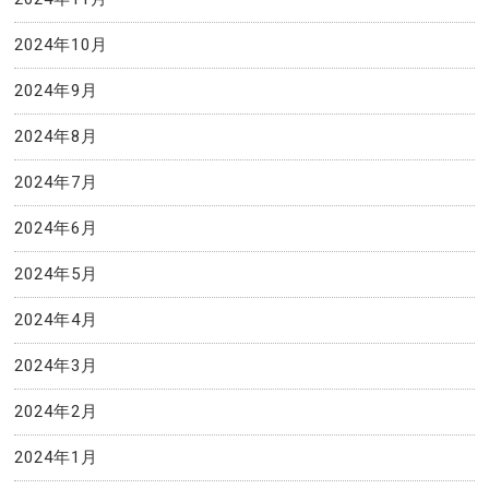
2024年10月
2024年9月
2024年8月
2024年7月
2024年6月
2024年5月
2024年4月
2024年3月
2024年2月
2024年1月