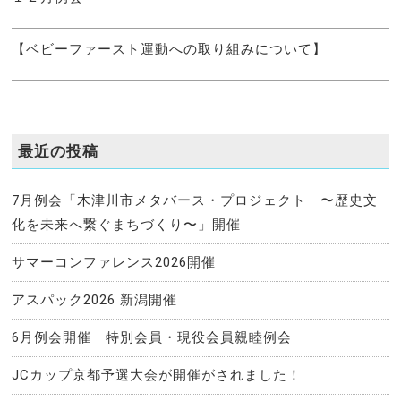
【ベビーファースト運動への取り組みについて】
最近の投稿
7月例会「木津川市メタバース・プロジェクト 〜歴史文
化を未来へ繋ぐまちづくり〜」開催
サマーコンファレンス2026開催
アスパック2026 新潟開催
6月例会開催 特別会員・現役会員親睦例会
JCカップ京都予選大会が開催がされました！