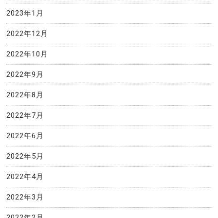
2023年1月
2022年12月
2022年10月
2022年9月
2022年8月
2022年7月
2022年6月
2022年5月
2022年4月
2022年3月
2022年2月