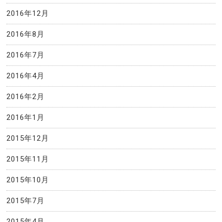
2016年12月
2016年8月
2016年7月
2016年4月
2016年2月
2016年1月
2015年12月
2015年11月
2015年10月
2015年7月
2015年4月