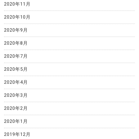
2020年11月
2020年10月
2020年9月
2020年8月
2020年7月
2020年5月
2020年4月
2020年3月
2020年2月
2020年1月
2019年12月