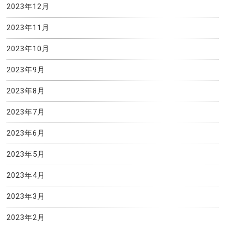
2023年12月
2023年11月
2023年10月
2023年9月
2023年8月
2023年7月
2023年6月
2023年5月
2023年4月
2023年3月
2023年2月