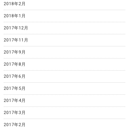
2018年2月
2018年1月
2017年12月
2017年11月
2017年9月
2017年8月
2017年6月
2017年5月
2017年4月
2017年3月
2017年2月