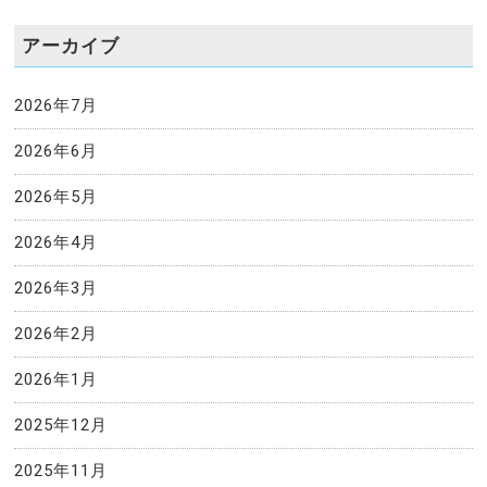
アーカイブ
2026年7月
2026年6月
2026年5月
2026年4月
2026年3月
2026年2月
2026年1月
2025年12月
2025年11月