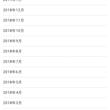
2018年12月
2018年11月
2018年10月
2018年9月
2018年8月
2018年7月
2018年6月
2018年5月
2018年4月
2018年3月