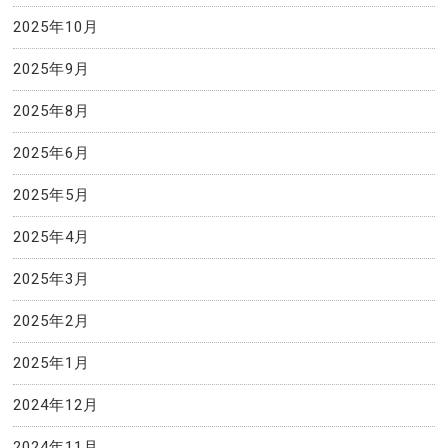
2025年10月
2025年9月
2025年8月
2025年6月
2025年5月
2025年4月
2025年3月
2025年2月
2025年1月
2024年12月
2024年11月