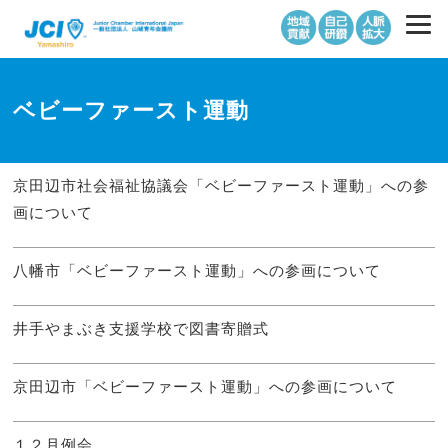
ベビーファースト運動
京田辺市社会福祉協議会「ベビーファースト運動」への参
画について
八幡市「ベビーファースト運動」への参画について
井手やまぶき支援学校で図書寄贈式
京田辺市「ベビーファースト運動」への参画について
１２月例会