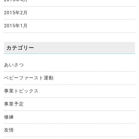
2015年2月
2015年1月
カテゴリー
あいさつ
ベビーファースト運動
事業トピックス
事業予定
修練
友情