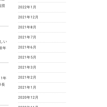
員団
2022年1月
2021年12月
2021年8月
2021年7月
忙しい
2021年6月
新年
2021年5月
2021年3月
2021年2月
1年
事長
2021年1月
2020年12月