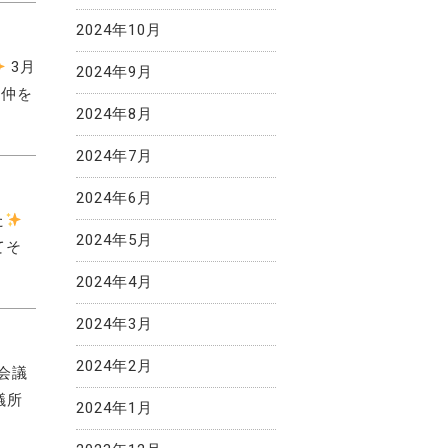
2024年10月
3月
2024年9月
の仲を
2024年8月
2024年7月
2024年6月
た
2024年5月
てそ
2024年4月
2024年3月
2024年2月
会議
議所
2024年1月