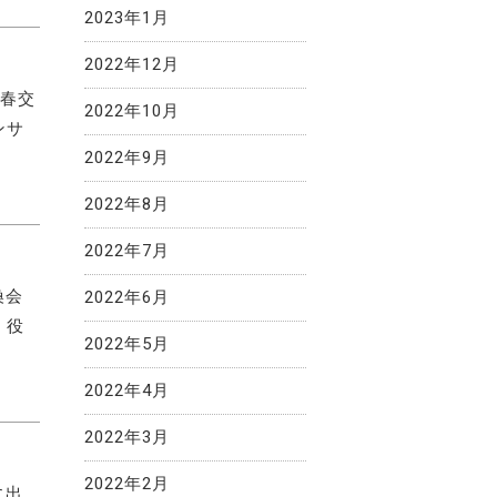
2023年1月
2022年12月
新春交
2022年10月
ンサ
2022年9月
2022年8月
2022年7月
換会
2022年6月
、役
2022年5月
2022年4月
2022年3月
2022年2月
に出