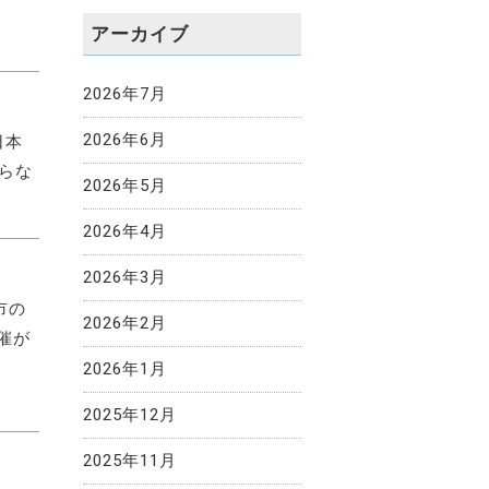
アーカイブ
2026年7月
2026年6月
日本
らな
2026年5月
2026年4月
2026年3月
市の
2026年2月
開催が
2026年1月
2025年12月
2025年11月