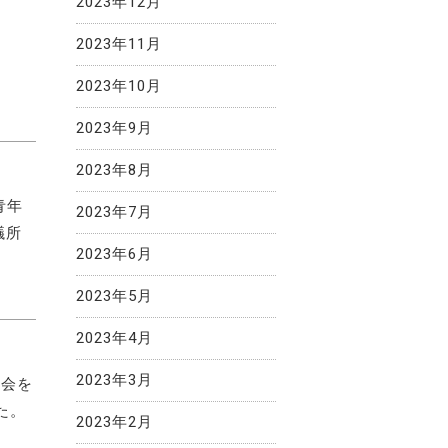
2023年12月
2023年11月
2023年10月
2023年9月
2023年8月
青年
2023年7月
議所
2023年6月
2023年5月
2023年4月
2023年3月
明会を
た。
2023年2月