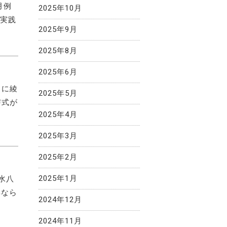
月例
2025年10月
て実践
2025年9月
2025年8月
2025年6月
）に綾
2025年5月
与式が
2025年4月
2025年3月
2025年2月
2025年1月
清水八
典なら
2024年12月
2024年11月