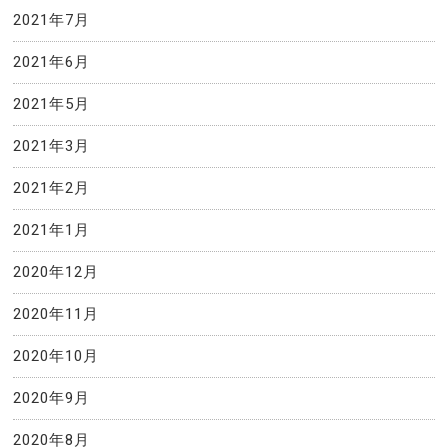
2021年7月
2021年6月
2021年5月
2021年3月
2021年2月
2021年1月
2020年12月
2020年11月
2020年10月
2020年9月
2020年8月