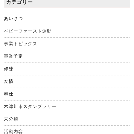
カテゴリー
あいさつ
ベビーファースト運動
事業トピックス
事業予定
修練
友情
奉仕
木津川市スタンプラリー
未分類
活動内容