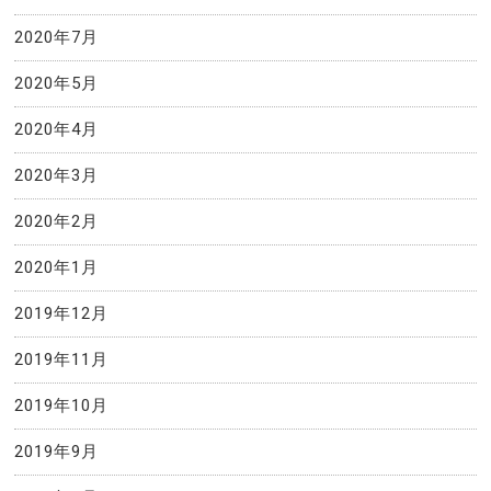
2020年7月
2020年5月
2020年4月
2020年3月
2020年2月
2020年1月
2019年12月
2019年11月
2019年10月
2019年9月