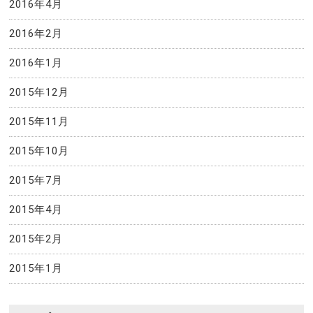
2016年4月
2016年2月
2016年1月
2015年12月
2015年11月
2015年10月
2015年7月
2015年4月
2015年2月
2015年1月