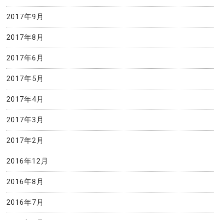
2017年9月
2017年8月
2017年6月
2017年5月
2017年4月
2017年3月
2017年2月
2016年12月
2016年8月
2016年7月