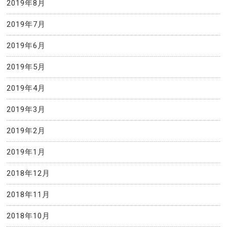
2019年8月
2019年7月
2019年6月
2019年5月
2019年4月
2019年3月
2019年2月
2019年1月
2018年12月
2018年11月
2018年10月