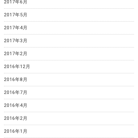
2017年6月
2017年5月
2017年4月
2017年3月
2017年2月
2016年12月
2016年8月
2016年7月
2016年4月
2016年2月
2016年1月