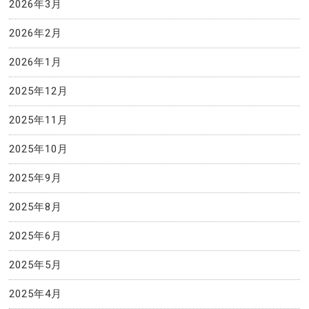
2026年3月
2026年2月
2026年1月
2025年12月
2025年11月
2025年10月
2025年9月
2025年8月
2025年6月
2025年5月
2025年4月