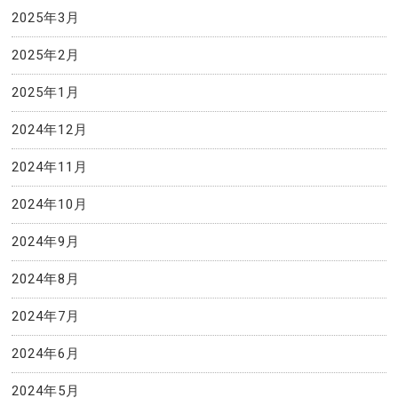
2025年3月
2025年2月
2025年1月
2024年12月
2024年11月
2024年10月
2024年9月
2024年8月
2024年7月
2024年6月
2024年5月