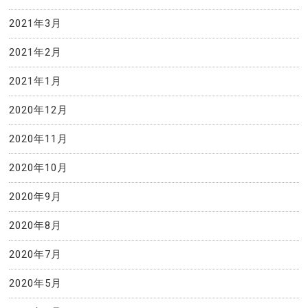
2021年3月
2021年2月
2021年1月
2020年12月
2020年11月
2020年10月
2020年9月
2020年8月
2020年7月
2020年5月