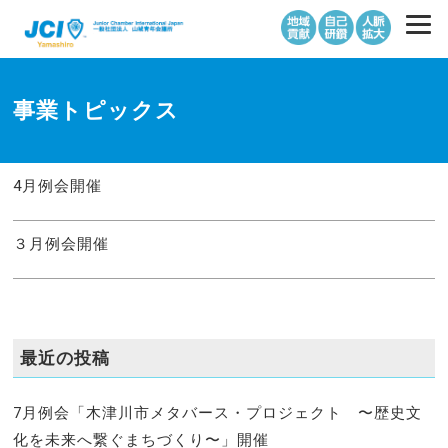
事業トピックス
4月例会開催
３月例会開催
最近の投稿
7月例会「木津川市メタバース・プロジェクト 〜歴史文
化を未来へ繋ぐまちづくり〜」開催