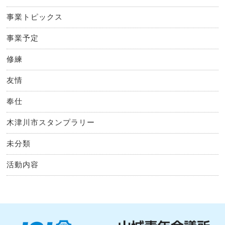
事業トピックス
事業予定
修練
友情
奉仕
木津川市スタンプラリー
未分類
活動内容