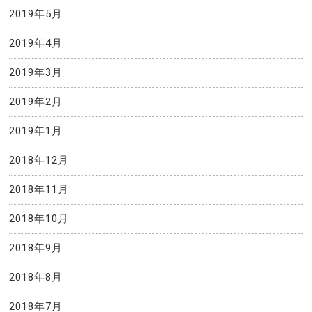
2019年5月
2019年4月
2019年3月
2019年2月
2019年1月
2018年12月
2018年11月
2018年10月
2018年9月
2018年8月
2018年7月