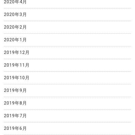
2020年4月
2020年3月
2020年2月
2020年1月
2019年12月
2019年11月
2019年10月
2019年9月
2019年8月
2019年7月
2019年6月