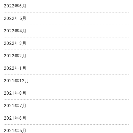
2022年6月
2022年5月
2022年4月
2022年3月
2022年2月
2022年1月
2021年12月
2021年8月
2021年7月
2021年6月
2021年5月