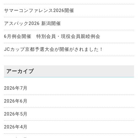
サマーコンファレンス2026開催
アスパック2026 新潟開催
6月例会開催 特別会員・現役会員親睦例会
JCカップ京都予選大会が開催がされました！
アーカイブ
2026年7月
2026年6月
2026年5月
2026年4月