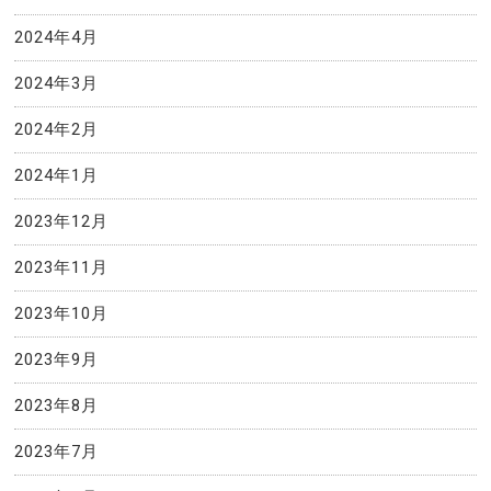
2024年4月
2024年3月
2024年2月
2024年1月
2023年12月
2023年11月
2023年10月
2023年9月
2023年8月
2023年7月