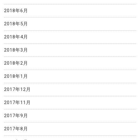
2018年6月
2018年5月
2018年4月
2018年3月
2018年2月
2018年1月
2017年12月
2017年11月
2017年9月
2017年8月