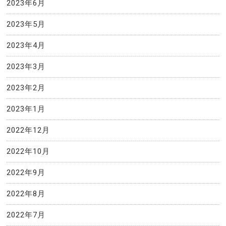
2023年6月
2023年5月
2023年4月
2023年3月
2023年2月
2023年1月
2022年12月
2022年10月
2022年9月
2022年8月
2022年7月