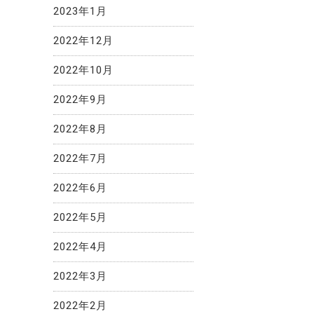
2023年1月
2022年12月
2022年10月
2022年9月
2022年8月
2022年7月
2022年6月
2022年5月
2022年4月
2022年3月
2022年2月