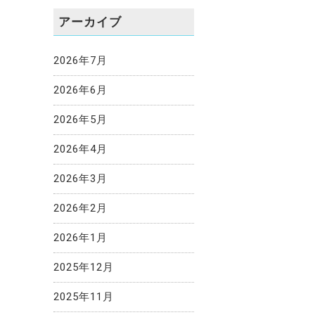
アーカイブ
2026年7月
2026年6月
2026年5月
2026年4月
2026年3月
2026年2月
2026年1月
2025年12月
2025年11月