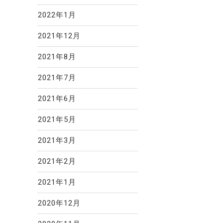
2022年1月
2021年12月
2021年8月
2021年7月
2021年6月
2021年5月
2021年3月
2021年2月
2021年1月
2020年12月