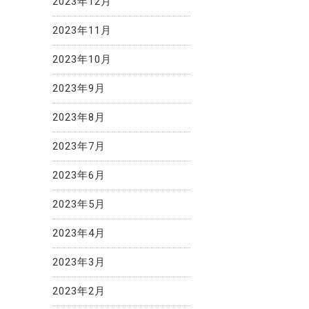
2023年12月
2023年11月
2023年10月
2023年9月
2023年8月
2023年7月
2023年6月
2023年5月
2023年4月
2023年3月
2023年2月