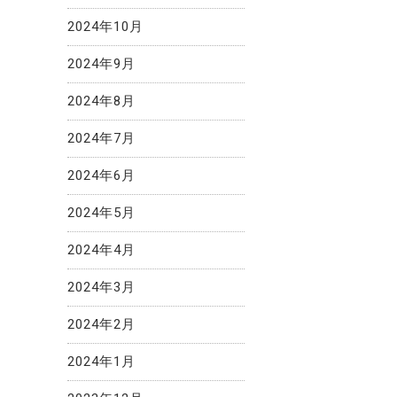
2024年10月
2024年9月
2024年8月
2024年7月
2024年6月
2024年5月
2024年4月
2024年3月
2024年2月
2024年1月