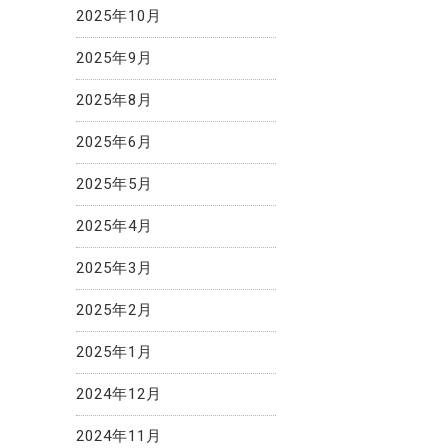
2025年10月
2025年9月
2025年8月
2025年6月
2025年5月
2025年4月
2025年3月
2025年2月
2025年1月
2024年12月
2024年11月