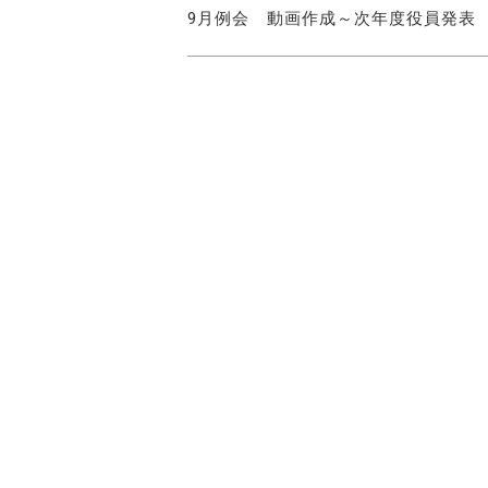
9月例会 動画作成～次年度役員発表