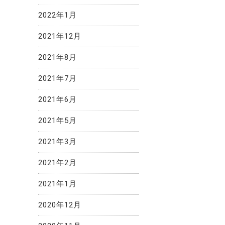
2022年1月
2021年12月
2021年8月
2021年7月
2021年6月
2021年5月
2021年3月
2021年2月
2021年1月
2020年12月