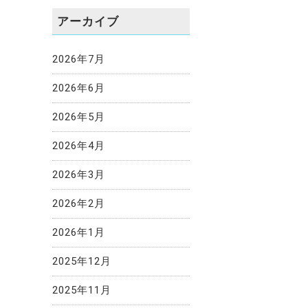
アーカイブ
2026年7月
2026年6月
2026年5月
2026年4月
2026年3月
2026年2月
2026年1月
2025年12月
2025年11月