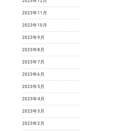
2023年12月
2023年11月
2023年10月
2023年9月
2023年8月
2023年7月
2023年6月
2023年5月
2023年4月
2023年3月
2023年2月