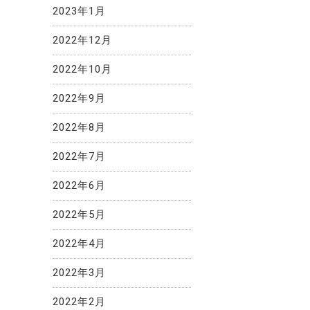
2023年1月
2022年12月
2022年10月
2022年9月
2022年8月
2022年7月
2022年6月
2022年5月
2022年4月
2022年3月
2022年2月