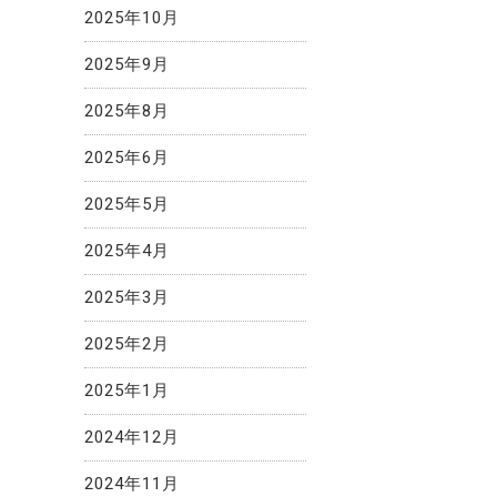
2025年10月
2025年9月
2025年8月
2025年6月
2025年5月
2025年4月
2025年3月
2025年2月
2025年1月
2024年12月
2024年11月