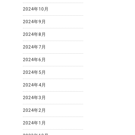
2024年10月
2024年9月
2024年8月
2024年7月
2024年6月
2024年5月
2024年4月
2024年3月
2024年2月
2024年1月