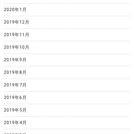
2020年1月
2019年12月
2019年11月
2019年10月
2019年9月
2019年8月
2019年7月
2019年6月
2019年5月
2019年4月