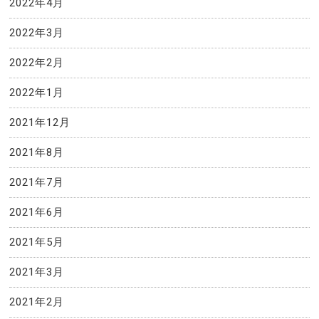
2022年4月
2022年3月
2022年2月
2022年1月
2021年12月
2021年8月
2021年7月
2021年6月
2021年5月
2021年3月
2021年2月