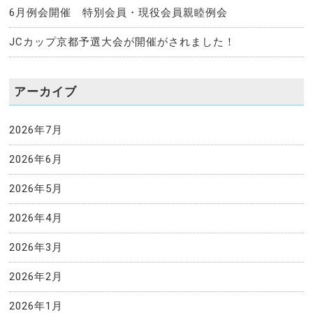
6月例会開催 特別会員・現役会員親睦例会
JCカップ京都予選大会が開催がされました！
アーカイブ
2026年7月
2026年6月
2026年5月
2026年4月
2026年3月
2026年2月
2026年1月