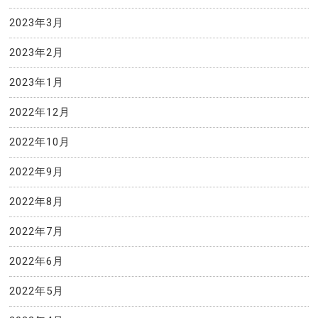
2023年3月
2023年2月
2023年1月
2022年12月
2022年10月
2022年9月
2022年8月
2022年7月
2022年6月
2022年5月