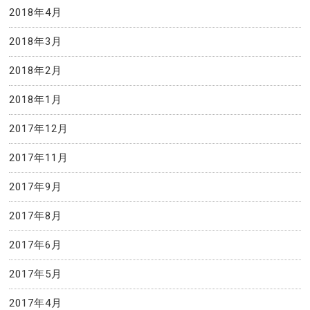
2018年4月
2018年3月
2018年2月
2018年1月
2017年12月
2017年11月
2017年9月
2017年8月
2017年6月
2017年5月
2017年4月