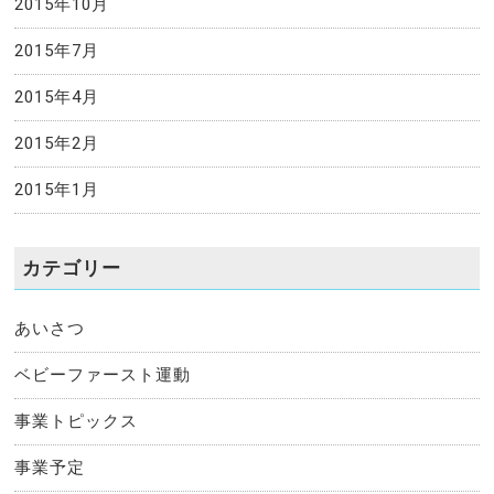
2015年10月
2015年7月
2015年4月
2015年2月
2015年1月
カテゴリー
あいさつ
ベビーファースト運動
事業トピックス
事業予定