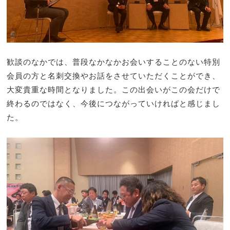
歓談のなかでは、普段なかなかお会いすることのない特別
会員の方と名刺交換やお話をさせていただくことができ、
大変貴重な時間となりました。この出会いがこの会だけで
終わるのではなく、今後につながっていければと感じまし
た。