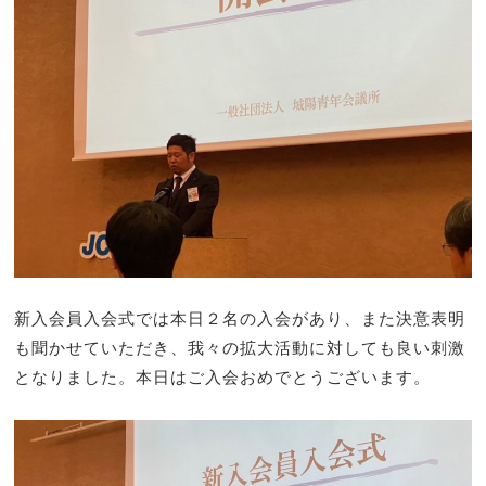
新入会員入会式では本日２名の入会があり、また決意表明
も聞かせていただき、我々の拡大活動に対しても良い刺激
となりました。本日はご入会おめでとうございます。