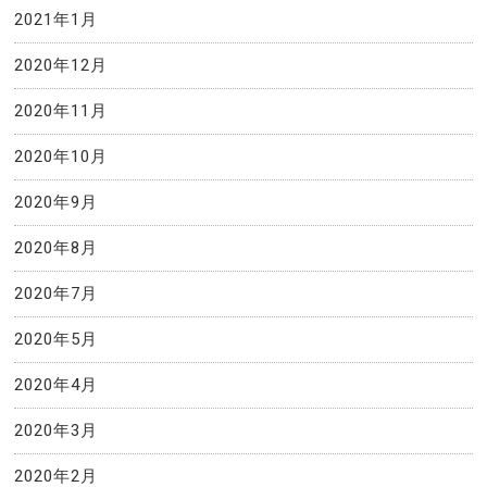
2021年1月
2020年12月
2020年11月
2020年10月
2020年9月
2020年8月
2020年7月
2020年5月
2020年4月
2020年3月
2020年2月