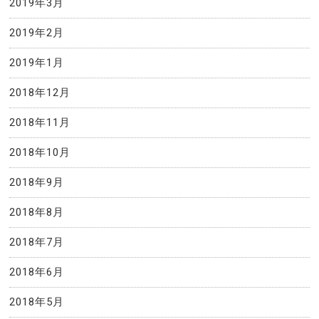
2019年3月
2019年2月
2019年1月
2018年12月
2018年11月
2018年10月
2018年9月
2018年8月
2018年7月
2018年6月
2018年5月