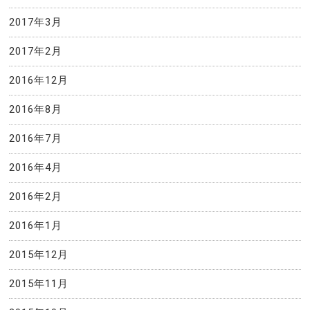
2017年3月
2017年2月
2016年12月
2016年8月
2016年7月
2016年4月
2016年2月
2016年1月
2015年12月
2015年11月