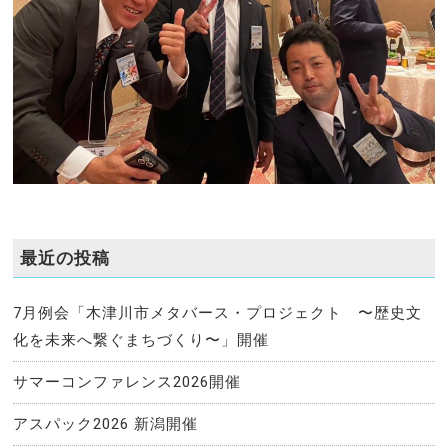
最近の投稿
7月例会「木津川市メタバース・プロジェクト 〜歴史文
化を未来へ繋ぐまちづくり〜」開催
サマーコンファレンス2026開催
アスパック2026 新潟開催