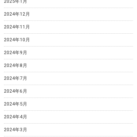
2025年1月
2024年12月
2024年11月
2024年10月
2024年9月
2024年8月
2024年7月
2024年6月
2024年5月
2024年4月
2024年3月