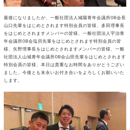
最後になりましたが、一般社団法人城陽青年会議所OB会長
山口先輩をはじめとされます特別会員の皆様、多田理事長
をはじめとされますメンバーの皆様、一般社団法人宇治青
年会議所OB会塩貝先輩をはじめとされます特別会員の皆
様、矢野理事長をはじめとされますメンバーの皆様、一般
社団法人山城青年会議所OB会山田先輩をはじめとされます
特別会員の皆様、本日は貴重なお時間をありがとうござい
ました。今後とも末永いお付き合いをよろしくお願いいた
します。