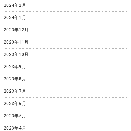
2024年2月
2024年1月
2023年12月
2023年11月
2023年10月
2023年9月
2023年8月
2023年7月
2023年6月
2023年5月
2023年4月