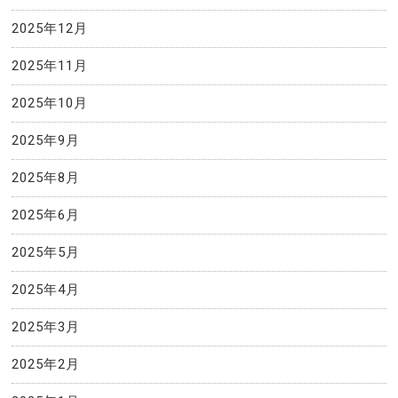
2025年12月
2025年11月
2025年10月
2025年9月
2025年8月
2025年6月
2025年5月
2025年4月
2025年3月
2025年2月