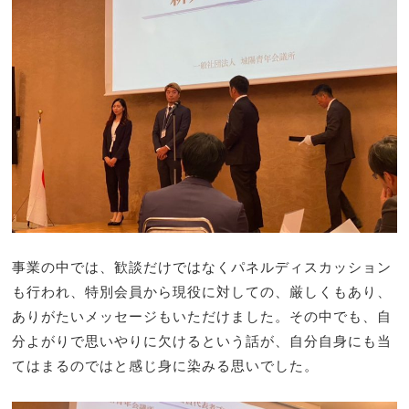
事業の中では、歓談だけではなくパネルディスカッション
も行われ、特別会員から現役に対しての、厳しくもあり、
ありがたいメッセージもいただけました。その中でも、自
分よがりで思いやりに欠けるという話が、自分自身にも当
てはまるのではと感じ身に染みる思いでした。