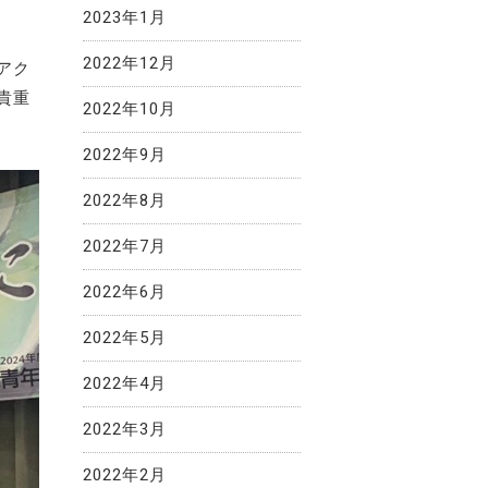
2023年1月
2022年12月
アク
貴重
2022年10月
2022年9月
2022年8月
2022年7月
2022年6月
2022年5月
2022年4月
2022年3月
2022年2月