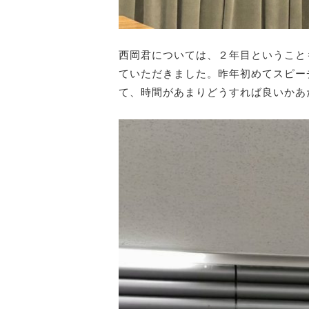
西岡君については、２年目ということ
ていただきました。昨年初めてスピー
て、時間があまりどうすれば良いかあ