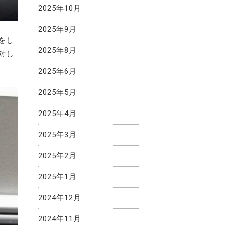
2025年10月
2025年9月
をし
2025年8月
対し
2025年6月
2025年5月
2025年4月
2025年3月
2025年2月
2025年1月
2024年12月
2024年11月