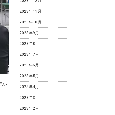
2023年12月
2023年11月
2023年10月
2023年9月
2023年8月
2023年7月
2023年6月
2023年5月
思い
2023年4月
2023年3月
2023年2月