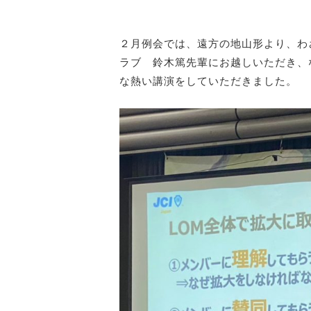
２月例会では、遠方の地山形より、わ
ラブ 鈴木篤先輩にお越しいただき、
な熱い講演をしていただきました。