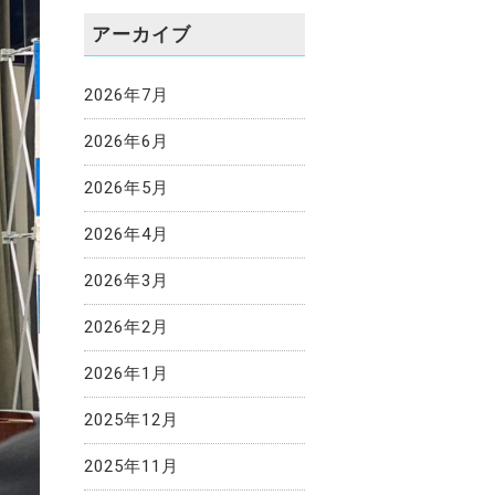
アーカイブ
2026年7月
2026年6月
2026年5月
2026年4月
2026年3月
2026年2月
2026年1月
2025年12月
2025年11月