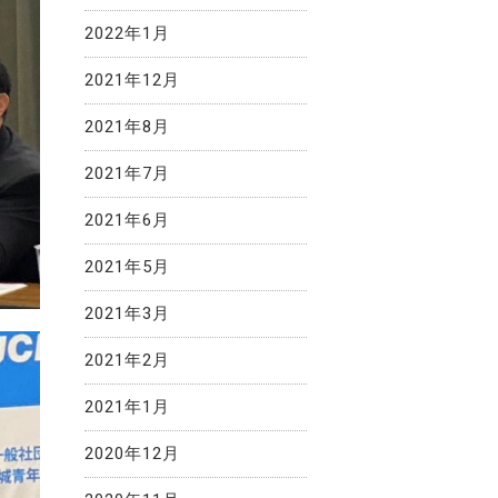
2022年1月
2021年12月
2021年8月
2021年7月
2021年6月
2021年5月
2021年3月
2021年2月
2021年1月
2020年12月