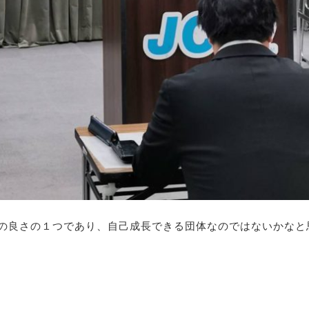
の良さの１つであり、自己成長できる団体なのではないかなと