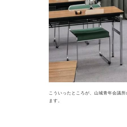
こういったところが、山城青年会議所
ます。