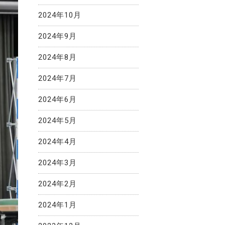
2024年10月
2024年9月
2024年8月
2024年7月
2024年6月
2024年5月
2024年4月
2024年3月
2024年2月
2024年1月