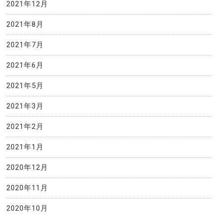
2021年12月
2021年8月
2021年7月
2021年6月
2021年5月
2021年3月
2021年2月
2021年1月
2020年12月
2020年11月
2020年10月