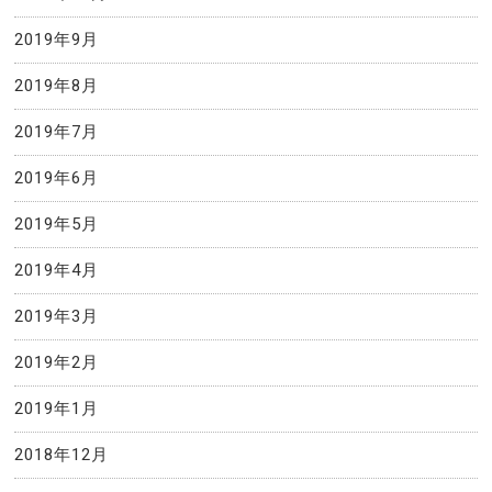
2019年9月
2019年8月
2019年7月
2019年6月
2019年5月
2019年4月
2019年3月
2019年2月
2019年1月
2018年12月