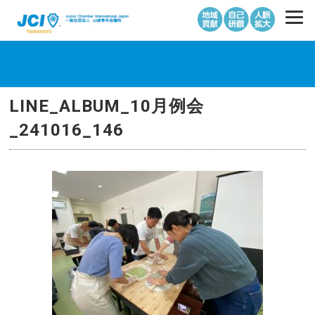
LINE_ALBUM_10月例会
_241016_146