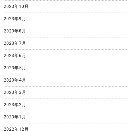
2023年10月
2023年9月
2023年8月
2023年7月
2023年6月
2023年5月
2023年4月
2023年3月
2023年2月
2023年1月
2022年12月