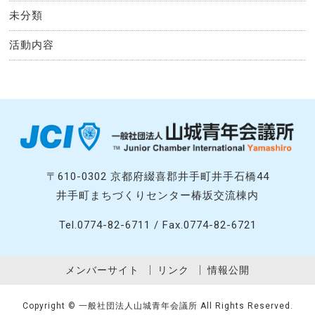
未分類
活動内容
〒610-0302 京都府綴喜郡井手町井手石橋44
井手町まちづくりセンター椿坂交流棟内
Tel.0774-82-6711 / Fax.0774-82-6721
メンバーサイト
リンク
情報公開
Copyright © 一般社団法人山城青年会議所 All Rights Reserved.