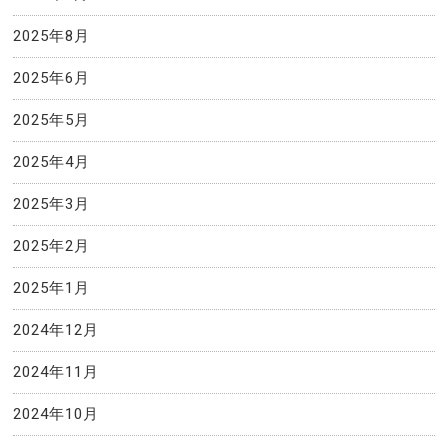
2025年8月
2025年6月
2025年5月
2025年4月
2025年3月
2025年2月
2025年1月
2024年12月
2024年11月
2024年10月