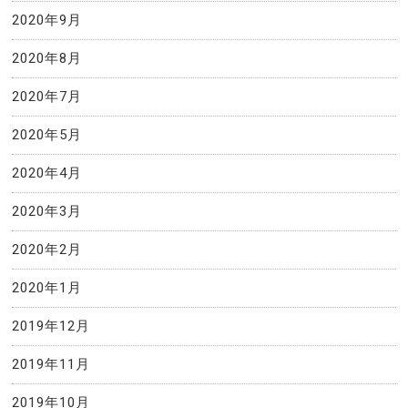
2020年9月
2020年8月
2020年7月
2020年5月
2020年4月
2020年3月
2020年2月
2020年1月
2019年12月
2019年11月
2019年10月