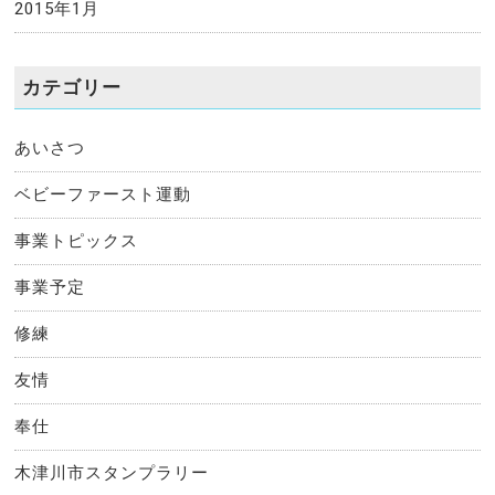
2015年1月
カテゴリー
あいさつ
ベビーファースト運動
事業トピックス
事業予定
修練
友情
奉仕
木津川市スタンプラリー