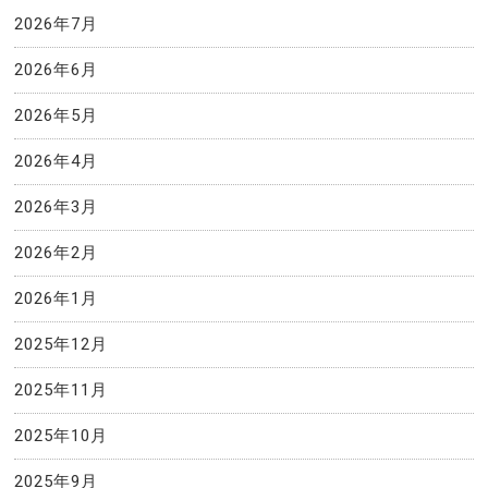
2026年7月
2026年6月
2026年5月
2026年4月
2026年3月
2026年2月
2026年1月
2025年12月
2025年11月
2025年10月
2025年9月