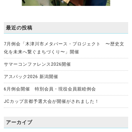
最近の投稿
7月例会「木津川市メタバース・プロジェクト 〜歴史文
化を未来へ繋ぐまちづくり〜」開催
サマーコンファレンス2026開催
アスパック2026 新潟開催
6月例会開催 特別会員・現役会員親睦例会
JCカップ京都予選大会が開催がされました！
アーカイブ