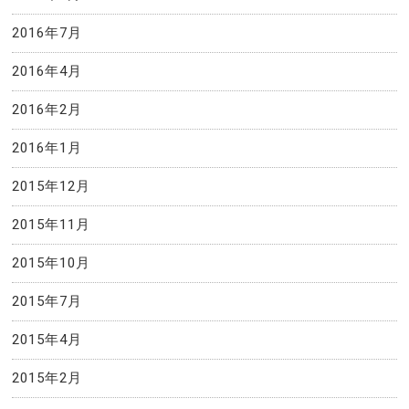
2016年7月
2016年4月
2016年2月
2016年1月
2015年12月
2015年11月
2015年10月
2015年7月
2015年4月
2015年2月