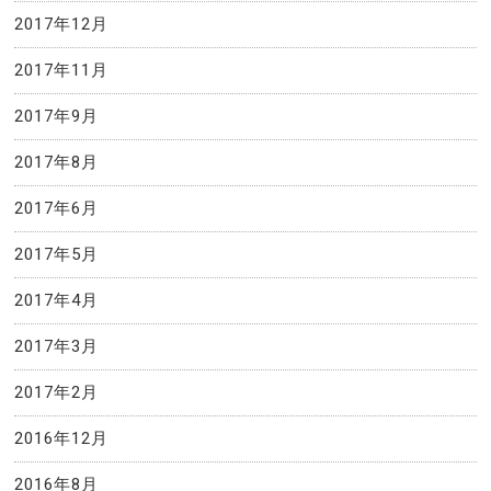
2017年12月
2017年11月
2017年9月
2017年8月
2017年6月
2017年5月
2017年4月
2017年3月
2017年2月
2016年12月
2016年8月