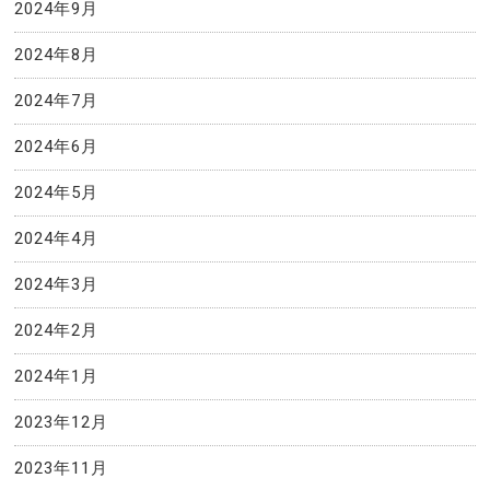
2024年9月
2024年8月
2024年7月
2024年6月
2024年5月
2024年4月
2024年3月
2024年2月
2024年1月
2023年12月
2023年11月