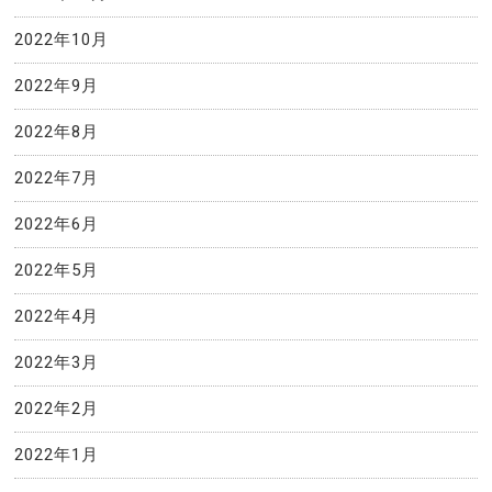
2022年10月
2022年9月
2022年8月
2022年7月
2022年6月
2022年5月
2022年4月
2022年3月
2022年2月
2022年1月