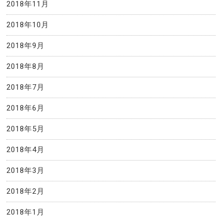
2018年11月
2018年10月
2018年9月
2018年8月
2018年7月
2018年6月
2018年5月
2018年4月
2018年3月
2018年2月
2018年1月