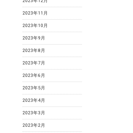
2023年12月
2023年11月
2023年10月
2023年9月
2023年8月
2023年7月
2023年6月
2023年5月
2023年4月
2023年3月
2023年2月