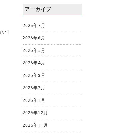
アーカイブ
2026年7月
長い1
2026年6月
2026年5月
2026年4月
2026年3月
2026年2月
2026年1月
2025年12月
2025年11月