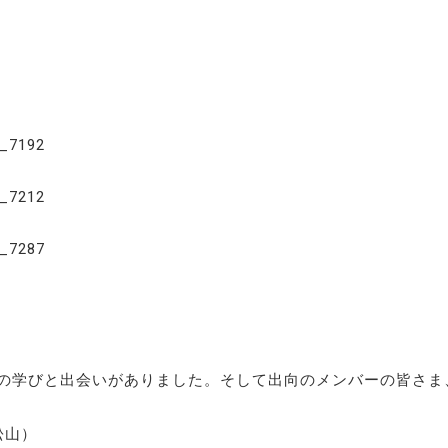
の学びと出会いがありました。そして出向のメンバーの皆さま
松山）