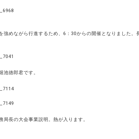
を強めながら行進するため、6：30からの開催となりました。
堀池徳郎君です。
務局長の大会事業説明。熱が入ります。