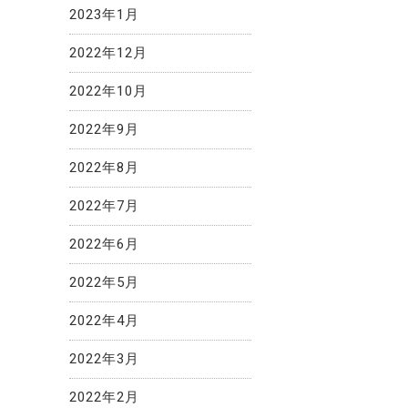
2023年1月
2022年12月
2022年10月
2022年9月
2022年8月
2022年7月
2022年6月
2022年5月
2022年4月
2022年3月
2022年2月