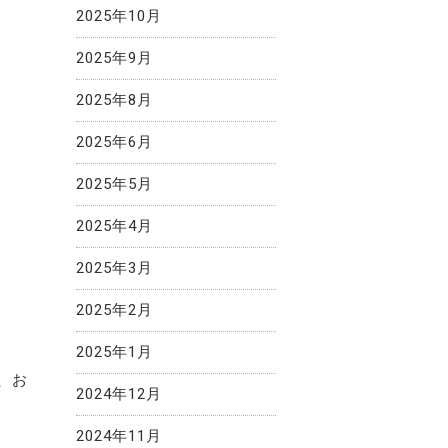
2025年10月
2025年9月
2025年8月
2025年6月
2025年5月
2025年4月
2025年3月
2025年2月
2025年1月
、お
2024年12月
2024年11月