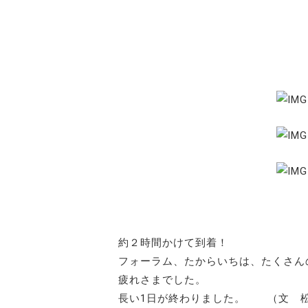
約２時間かけて到着！
フォーラム、たからいちは、たくさん
疲れさまでした。
長い1日が終わりました。 （文 