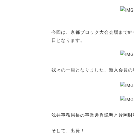
今回は、京都ブロック大会会場まで絆
日となります。
我々の一員となりました、新入会員の
浅井事務局長の事業趣旨説明と片岡財
そして、出発！