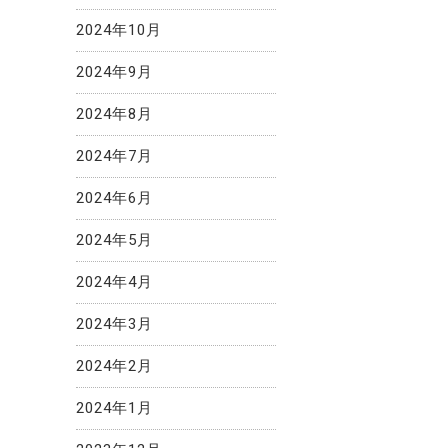
2024年10月
2024年9月
2024年8月
2024年7月
2024年6月
2024年5月
2024年4月
2024年3月
2024年2月
2024年1月