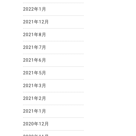
2022年1月
2021年12月
2021年8月
2021年7月
2021年6月
2021年5月
2021年3月
2021年2月
2021年1月
2020年12月