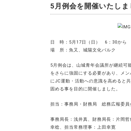
5月例会を開催いたしま
日 時：5月17日（日） 6：30から
場 所：魚又、城陽文化パルク
5月例会は、山城青年会議所が継続可
をさらに強固にする必要があり、メン
にJC運動・活動への意識を高めると
固める事を目的に開催しました。
担当：事務局・財務局 総務広報委員
事務局長：浅井真、財務局長：片岡哲
幸稔、担当常務理事：上田幸寛